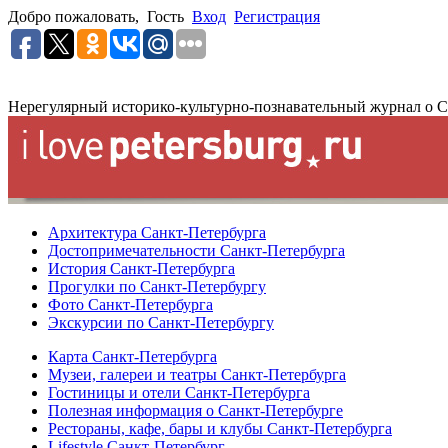
Добро пожаловать,
Гость
Вход
Регистрация
Нерегулярный историко-культурно-познавательный журнал о С
Архитектура Санкт-Петербурга
Достопримечательности Санкт-Петербурга
История Санкт-Петербурга
Прогулки по Санкт-Петербургу
Фото Санкт-Петербурга
Экскурсии по Санкт-Петербургу
Карта Санкт-Петербурга
Музеи, галереи и театры Санкт-Петербурга
Гостиницы и отели Санкт-Петербурга
Полезная информация о Санкт-Петербурге
Рестораны, кафе, бары и клубы Санкт-Петербурга
Lifestyle Санкт-Петербург