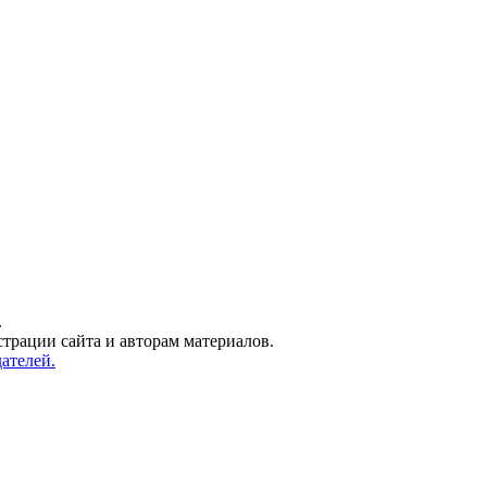
.
трации сайта и авторам материалов.
ателей.