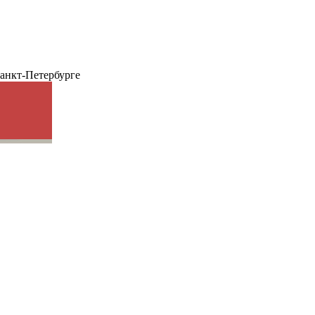
анкт-Петербурге