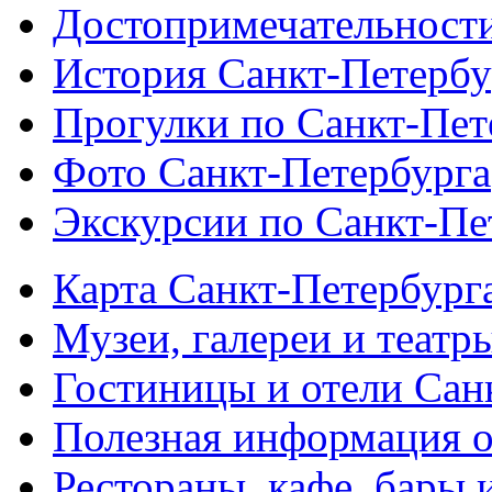
Достопримечательности
История Санкт-Петербу
Прогулки по Санкт-Пет
Фото Санкт-Петербурга
Экскурсии по Санкт-Пе
Карта Санкт-Петербург
Музеи, галереи и театр
Гостиницы и отели Сан
Полезная информация о
Рестораны, кафе, бары 