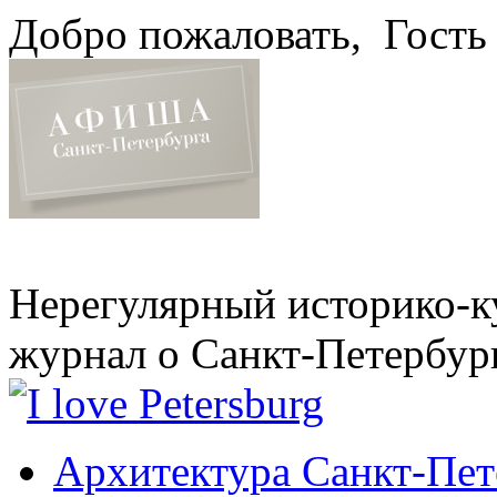
Добро пожаловать,
Гость
Нерегулярный историко-к
журнал о Санкт-Петербур
Архитектура Санкт-Пет