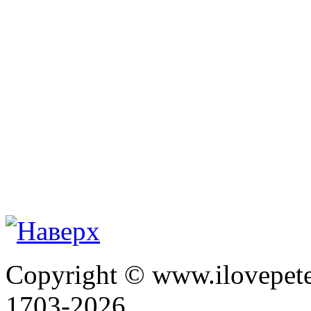
Copyright © www.ilovepete
1703-2026.