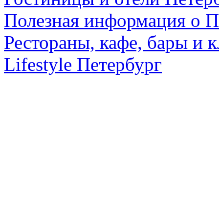
Полезная информация о П
Рестораны, кафе, бары и 
Lifestyle Петербург