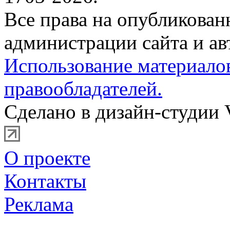
Все права на опубликова
администрации сайта и ав
Использование материало
правообладателей.
Сделано в дизайн-студии 
О проекте
Контакты
Реклама