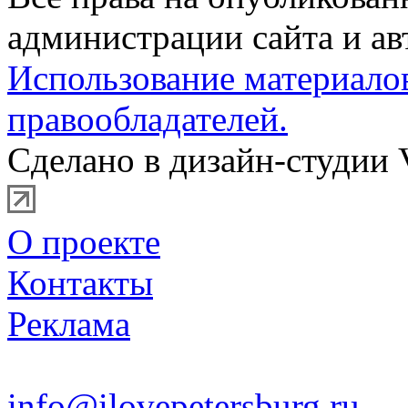
администрации сайта и ав
Использование материало
правообладателей.
Сделано в дизайн-студии 
О проекте
Контакты
Реклама
info@ilovepetersburg.ru