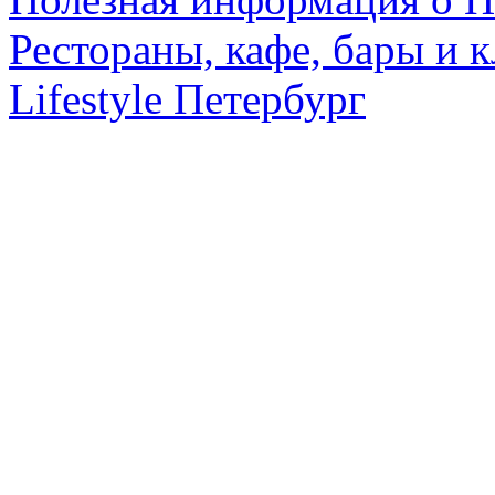
Рестораны, кафе, бары и 
Lifestyle Петербург