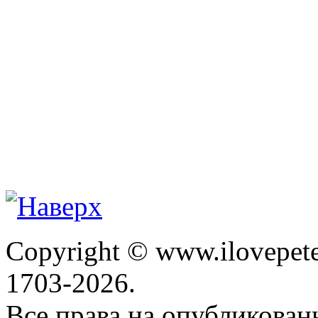
Copyright © www.ilovepete
1703-2026.
Все права на опубликова