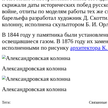
скрижали даты исторических побед русск
войне, отлиты по моделям работы тех же с
барельефа разработал художник Д. Скотти
колонну, исполнена скульптором Б. И. Ор
В 1844 году у памятника были установлен
освещавшиеся газом. В 1876 году их заме
исполненными по рисунку
архитектора К.
Александровская колонна
Александровская колонна
Теги:
Связанные 