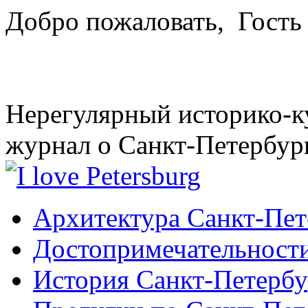
Добро пожаловать,
Гость
Нерегулярный историко-к
журнал о Санкт-Петербур
Архитектура Санкт-Пет
Достопримечательности
История Санкт-Петербу