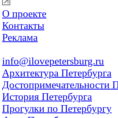
О проекте
Контакты
Реклама
info@ilovepetersburg.ru
Архитектура Петербурга
Достопримечательности П
История Петербурга
Прогулки по Петербургу