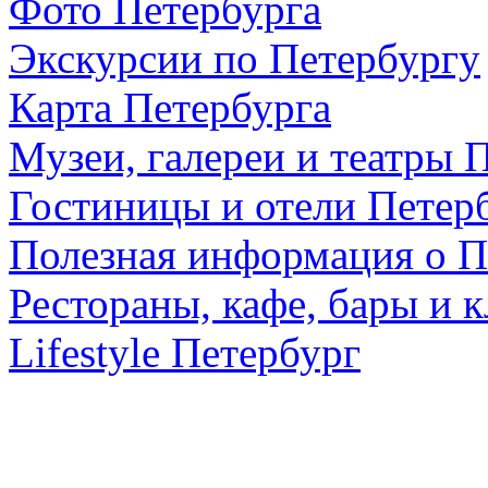
Фото Петербурга
Экскурсии по Петербургу
Карта Петербурга
Музеи, галереи и театры 
Гостиницы и отели Петер
Полезная информация о П
Рестораны, кафе, бары и 
Lifestyle Петербург