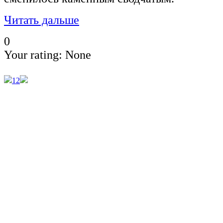
Читать дальше
0
Your rating:
None
1
2