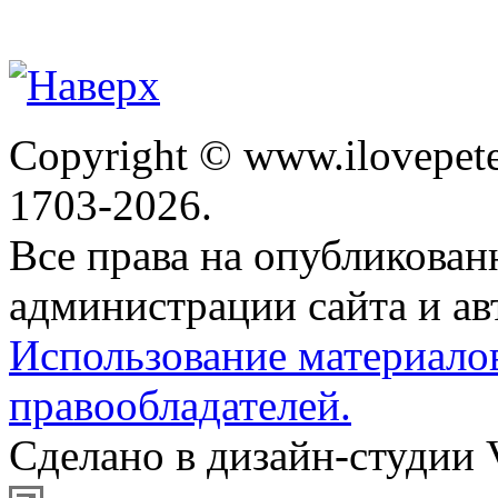
Copyright © www.ilovepete
1703-2026.
Все права на опубликова
администрации сайта и ав
Использование материало
правообладателей.
Сделано в дизайн-студии 