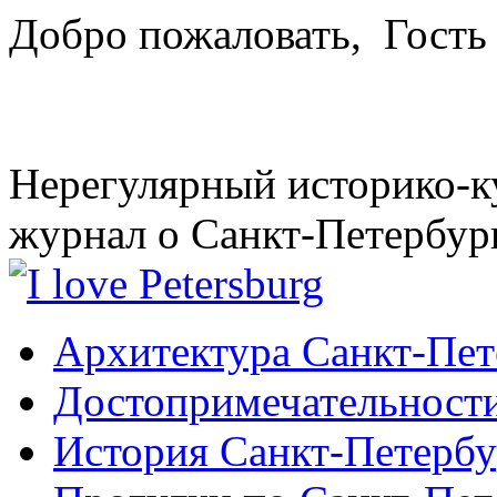
Добро пожаловать,
Гость
Нерегулярный историко-к
журнал о Санкт-Петербур
Архитектура Санкт-Пет
Достопримечательности
История Санкт-Петербу