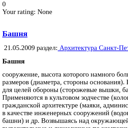
0
Your rating:
None
Башня
21.05.2009
раздел:
Архитектура Санкт-Пе
Башня
сооружение, высота которого намного бол
размеров (диаметра, стороны основания).
для целей обороны (сторожевые вышки, б
Применяются в культовом зодчестве (коло
гражданской архитектуре (маяки, админис
в качестве инженерных сооружений (водон
башни) и др. Возвышаясь над окружающей