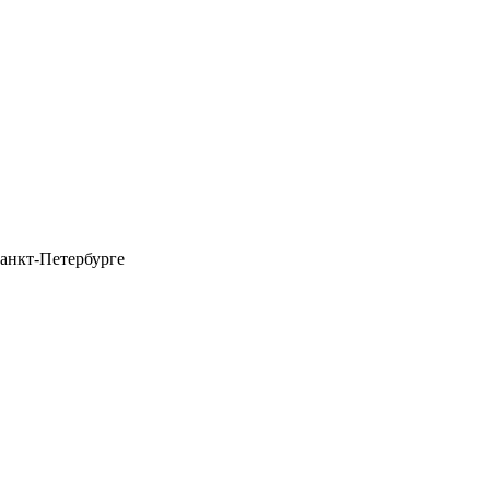
анкт-Петербурге