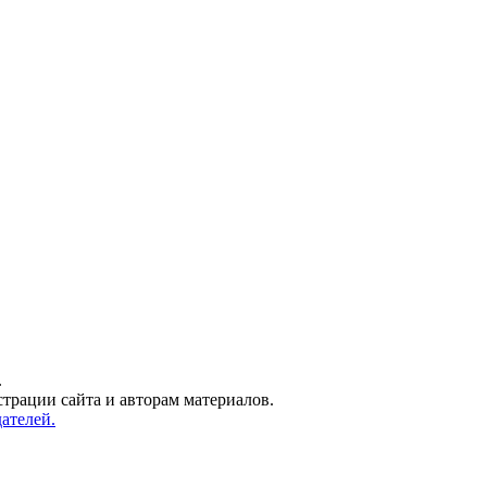
.
трации сайта и авторам материалов.
ателей.