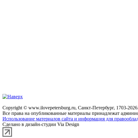
Copyright © www.ilovepetersburg.ru, Санкт-Петербург, 1703-2026
Все права на опубликованные материалы принадлежат админис
Использование материалов сайта и информация для правооблад
Сделано в дизайн-студии Via Design