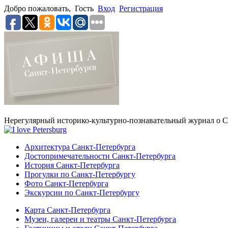
Добро пожаловать,
Гость
Вход
Регистрация
Нерегулярный историко-культурно-познавательный журнал о С
Архитектура Санкт-Петербурга
Достопримечательности Санкт-Петербурга
История Санкт-Петербурга
Прогулки по Санкт-Петербургу
Фото Санкт-Петербурга
Экскурсии по Санкт-Петербургу
Карта Санкт-Петербурга
Музеи, галереи и театры Санкт-Петербурга