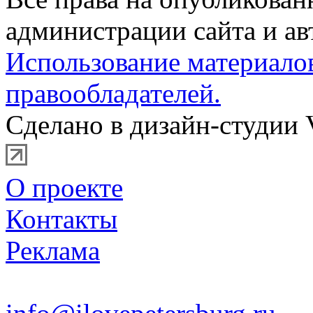
администрации сайта и ав
Использование материало
правообладателей.
Сделано в дизайн-студии 
О проекте
Контакты
Реклама