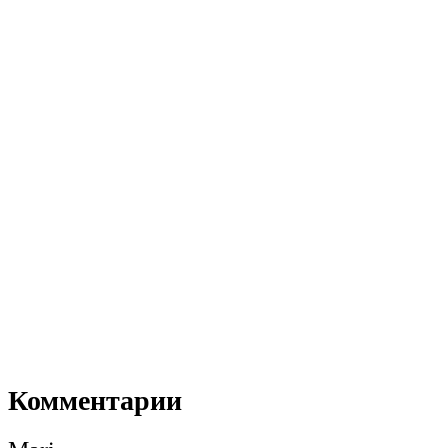
Комментарии