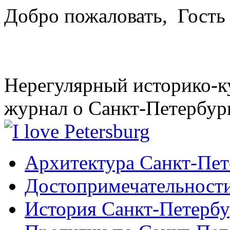
Добро пожаловать,
Гость
Нерегулярный историко-к
журнал о Санкт-Петербур
Архитектура Санкт-Пет
Достопримечательности
История Санкт-Петербу