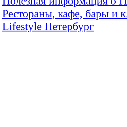
Полезная информация о П
Рестораны, кафе, бары и 
Lifestyle Петербург