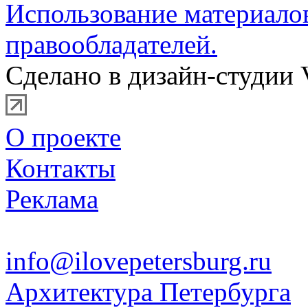
Использование материало
правообладателей.
Сделано в дизайн-студии 
О проекте
Контакты
Реклама
info@ilovepetersburg.ru
Архитектура Петербурга