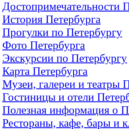
Достопримечательности П
История Петербурга
Прогулки по Петербургу
Фото Петербурга
Экскурсии по Петербургу
Карта Петербурга
Музеи, галереи и театры 
Гостиницы и отели Петер
Полезная информация о П
Рестораны, кафе, бары и 