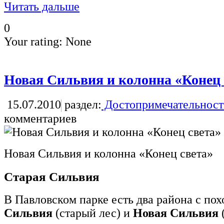
Читать дальше
0
Your rating:
None
Новая Сильвия и колонна «Конец 
15.07.2010
раздел:
Достопримечательност
комментариев
Новая Сильвия и колонна «Конец света»
Старая Сильвия
В Павловском парке есть два района с по
Сильвия
(старый лес) и
Новая Сильвия
(