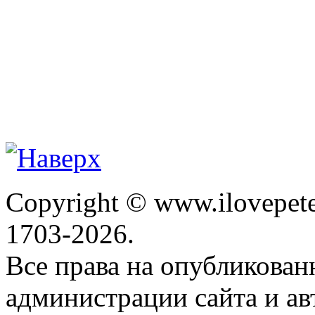
Copyright © www.ilovepete
1703-2026.
Все права на опубликова
администрации сайта и ав