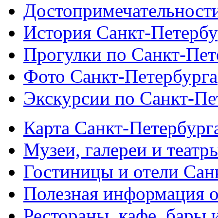
Достопримечательности
История Санкт-Петербу
Прогулки по Санкт-Пет
Фото Санкт-Петербурга
Экскурсии по Санкт-Пе
Карта Санкт-Петербург
Музеи, галереи и театр
Гостиницы и отели Сан
Полезная информация о
Рестораны, кафе, бары 