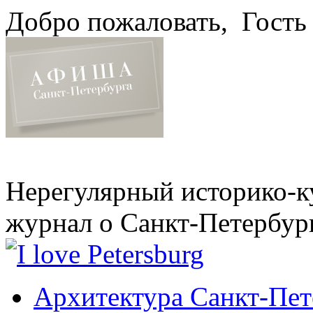
Добро пожаловать,
Гость
Нерегулярный историко-к
журнал о Санкт-Петербур
Архитектура Санкт-Пет