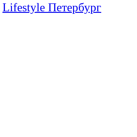
Lifestyle Петербург