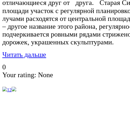
отличающиеся друг от друга. Старая С
площади участок с регулярной планировко
лучами расходятся от центральной площа
– другое название этого района, регулярно
подчеркивается ровными рядами стрижено
дорожек, украшенных скульптурами.
Читать дальше
0
Your rating:
None
1
2