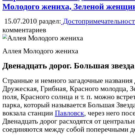
Молодого жениха, Зеленой женщин
15.07.2010
раздел:
Достопримечательност
комментариев
Аллея Молодого жениха
Двенадцать дорог. Большая звезд
Странные и немного загадочные названия 
Дружеская, Грибная, Красного молодца, 
поля, Красного солнца и т. п. можно встре
парка, который называется Большая Звезда
вокзала станции
Павловск
, через него пос
Двенадцать дорог расходятся от централь
соединяются между собой поперечными д