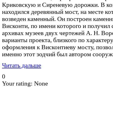
Криковскую и Сиреневую дорожки. В кон
находился деревянный мост, на месте ко
возведен каменный. Он построен каменн
Висконти, по имени которого и получил с
архивах музеев двух чертежей А. Н. В
варианты проекта, близкого по характер
оформления к Висконтиеву мосту, позвол
именно этот зодчий был автором сооруж
Читать дальше
0
Your rating:
None