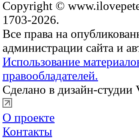
Copyright © www.ilovepete
1703-2026.
Все права на опубликова
администрации сайта и ав
Использование материало
правообладателей.
Сделано в дизайн-студии 
О проекте
Контакты