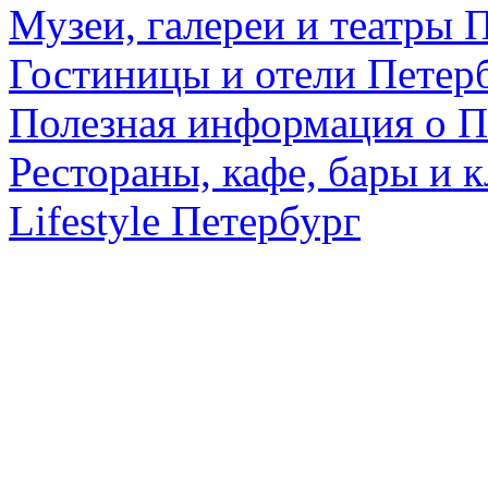
Музеи, галереи и театры 
Гостиницы и отели Петер
Полезная информация о П
Рестораны, кафе, бары и 
Lifestyle Петербург