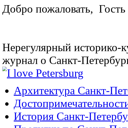
Добро пожаловать,
Гость
Нерегулярный историко-к
журнал о Санкт-Петербур
Архитектура Санкт-Пет
Достопримечательности
История Санкт-Петербу