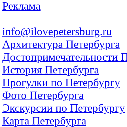
Реклама
info@ilovepetersburg.ru
Архитектура Петербурга
Достопримечательности П
История Петербурга
Прогулки по Петербургу
Фото Петербурга
Экскурсии по Петербургу
Карта Петербурга