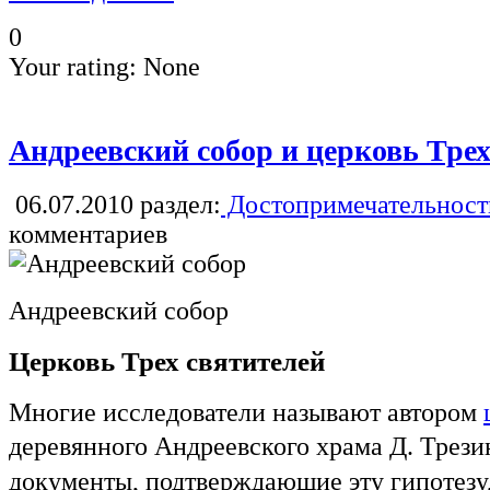
0
Your rating:
None
Андреевский собор и церковь Трех
06.07.2010
раздел:
Достопримечательност
комментариев
Андреевский собор
Церковь Трех святителей
Многие исследователи называют автором
деревянного Андреевского храма Д. Тре
документы, подтверждающие эту гипотез