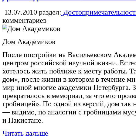
13.07.2010
раздел:
Достопримечательност
комментариев
Дом Академиков
После постройки на Васильевском Академ
центром российской научной жизни. Есте
хотелось жить поближе к месту работы. 
дом», после жизни в котором в течение м
мир иной многие академики Петербурга. 
превратилось в мемориал, за что его проз
гробницей». По одной из версий, дом так 
— видимо, по аналогии с гробницами мус
и Пакистане.
Читать дальше