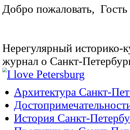
Добро пожаловать,
Гость
Нерегулярный историко-к
журнал о Санкт-Петербур
Архитектура Санкт-Пет
Достопримечательности
История Санкт-Петербу