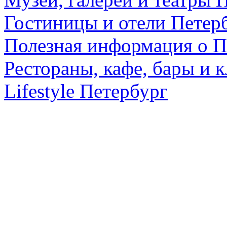
Гостиницы и отели Петер
Полезная информация о П
Рестораны, кафе, бары и 
Lifestyle Петербург