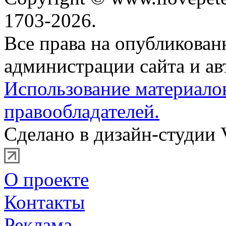
1703-2026.
Все права на опубликова
администрации сайта и ав
Использование материало
правообладателей.
Сделано в дизайн-студии 
О проекте
Контакты
Реклама