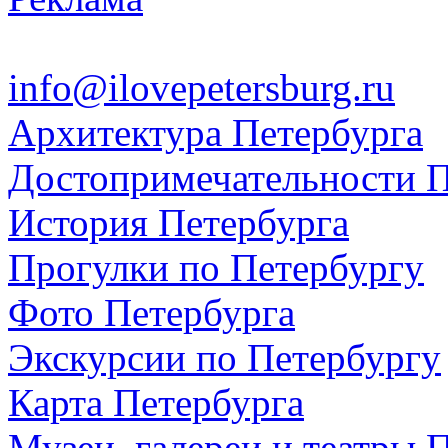
info@ilovepetersburg.ru
Архитектура Петербурга
Достопримечательности П
История Петербурга
Прогулки по Петербургу
Фото Петербурга
Экскурсии по Петербургу
Карта Петербурга
Музеи, галереи и театры 