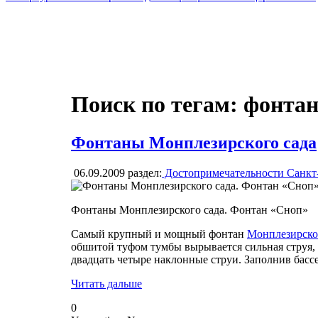
Поиск по тегам: фонта
Фонтаны Монплезирского сада
06.09.2009
раздел:
Достопримечательности Санкт
Фонтаны Монплезирского сада. Фонтан «Сноп»
Самый крупный и мощный фонтан
Монплезирско
обшитой туфом тумбы вырывается сильная струя, 
двадцать четыре наклонные струи. Заполнив басс
Читать дальше
0