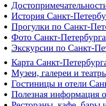
Достопримечательности
История Санкт-Петербу
Прогулки по Санкт-Пет
Фото Санкт-Петербурга
Экскурсии по Санкт-Пе
Карта Санкт-Петербург
Музеи, галереи и театр
Гостиницы и отели Сан
Полезная информация о
Рестораны, кафе, бары 