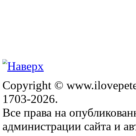
Copyright © www.ilovepete
1703-2026.
Все права на опубликова
администрации сайта и ав