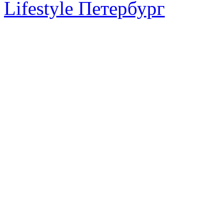
Lifestyle Петербург