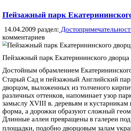
Пейзажный парк Екатерининског
14.04.2009
раздел:
Достопримечательност
комментариев
Пейзажный парк Екатерининского дворца
Достойным обрамлением Екатерининского
Старый Сад и пейзажный Английский пар
дворцом, выложенных из толченого кирпича
различных оттенков, напоминает узор пар
замыслу XVIII в. деревьям и кустарникам
форма, а дорожки образуют сложный геом
Длинные аллеи превращены в галереи под
площадки, подобно дворцовым залам ук