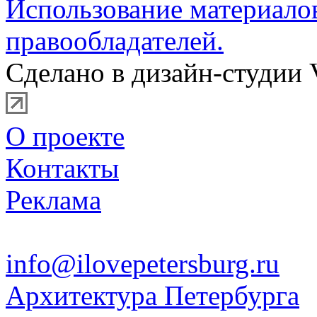
Использование материало
правообладателей.
Сделано в дизайн-студии 
О проекте
Контакты
Реклама
info@ilovepetersburg.ru
Архитектура Петербурга