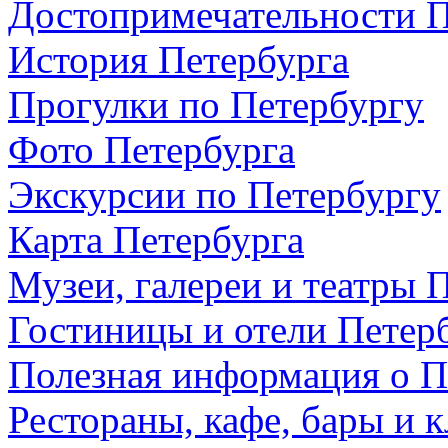
Достопримечательности П
История Петербурга
Прогулки по Петербургу
Фото Петербурга
Экскурсии по Петербургу
Карта Петербурга
Музеи, галереи и театры 
Гостиницы и отели Петер
Полезная информация о П
Рестораны, кафе, бары и 