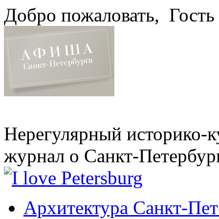
Добро пожаловать,
Гость
Нерегулярный историко-к
журнал о Санкт-Петербур
Архитектура Санкт-Пет