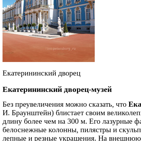
Екатерининский дворец
Екатерининский дворец-музей
Без преувеличения можно сказать, что
Ека
И. Браунштейн) блистает своим великолеп
длину более чем на 300 м. Его лазурные 
белоснежные колонны, пилястры и скульп
лепные и резные украшения. На внешнюю