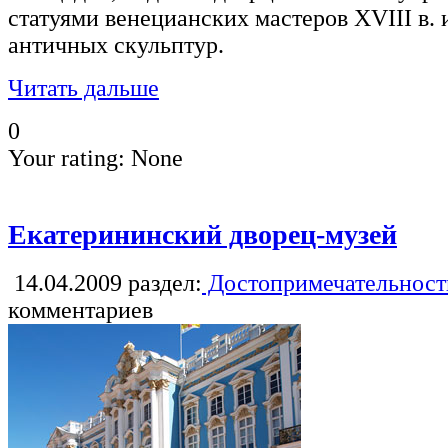
статуями венецианских мастеров XVIII в.
античных скульптур.
Читать дальше
0
Your rating:
None
Екатерининский дворец-музей
14.04.2009
раздел:
Достопримечательност
комментариев