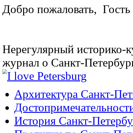
Добро пожаловать,
Гость
Нерегулярный историко-к
журнал о Санкт-Петербур
Архитектура Санкт-Пет
Достопримечательности
История Санкт-Петербу