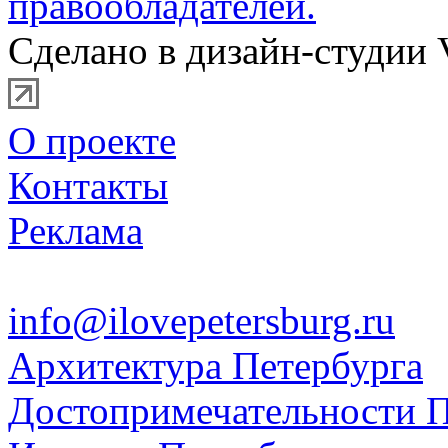
правообладателей.
Сделано в дизайн-студии 
О проекте
Контакты
Реклама
info@ilovepetersburg.ru
Архитектура Петербурга
Достопримечательности П