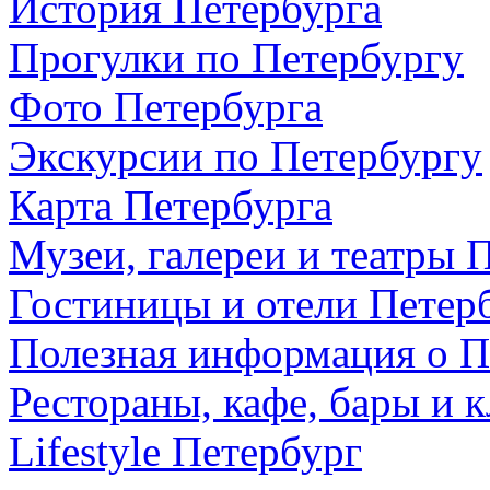
История Петербурга
Прогулки по Петербургу
Фото Петербурга
Экскурсии по Петербургу
Карта Петербурга
Музеи, галереи и театры 
Гостиницы и отели Петер
Полезная информация о П
Рестораны, кафе, бары и 
Lifestyle Петербург