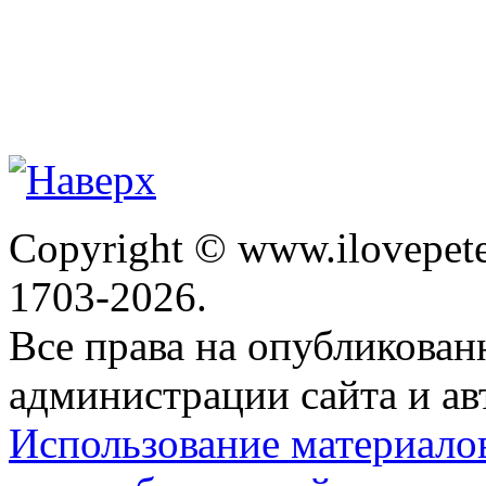
Copyright © www.ilovepete
1703-2026.
Все права на опубликова
администрации сайта и ав
Использование материало