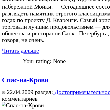
набережной Мойки. Сегодняшнее состоян
разглядеть памятник строгого классицизм
годах по проекту Д. Кваренги. Самый ари
торговали лучшим продовольствием — для
общества и ресторанов Санкт-Петербурга, 
говоря, не очень.
Читать дальше
Your rating:
None
Спас-на-Крови
22.04.2009
раздел:
Достопримечательнос
комментариев