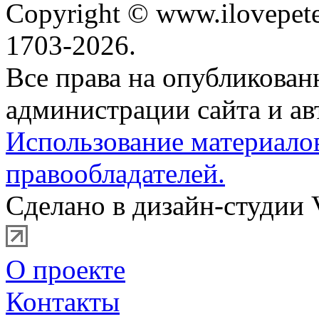
Copyright © www.ilovepete
1703-2026.
Все права на опубликова
администрации сайта и ав
Использование материало
правообладателей.
Сделано в дизайн-студии 
О проекте
Контакты