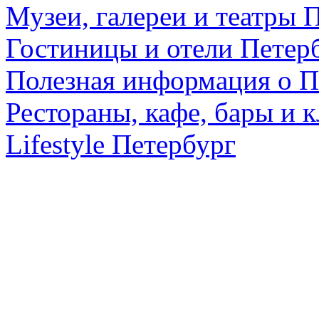
Музеи, галереи и театры 
Гостиницы и отели Петер
Полезная информация о П
Рестораны, кафе, бары и 
Lifestyle Петербург