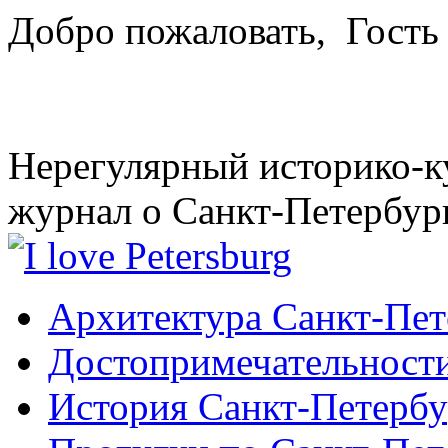
Добро пожаловать,
Гость
Нерегулярный историко-к
журнал о Санкт-Петербур
Архитектура Санкт-Пет
Достопримечательности
История Санкт-Петербу