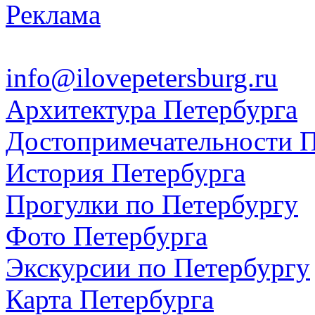
Реклама
info@ilovepetersburg.ru
Архитектура Петербурга
Достопримечательности П
История Петербурга
Прогулки по Петербургу
Фото Петербурга
Экскурсии по Петербургу
Карта Петербурга