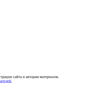
.
трации сайта и авторам материалов.
ателей.