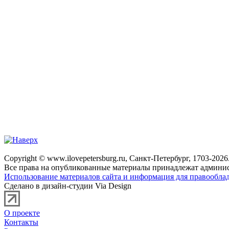
Copyright © www.ilovepetersburg.ru, Санкт-Петербург, 1703-2026
Все права на опубликованные материалы принадлежат админис
Использование материалов сайта и информация для правооблад
Сделано в дизайн-студии Via Design
О проекте
Контакты