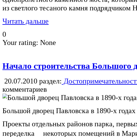
из светлого тесаного камня подрядчиком 
Читать дальше
0
Your rating:
None
Начало строительства Большого 
20.07.2010
раздел:
Достопримечательност
комментариев
Большой дворец Павловска в 1890-х годах
Проекты отдельных районов парка, первы
переделка некоторых помещений в Мари