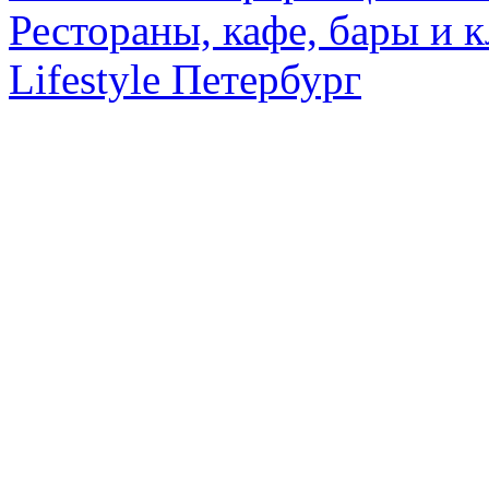
Рестораны, кафе, бары и 
Lifestyle Петербург