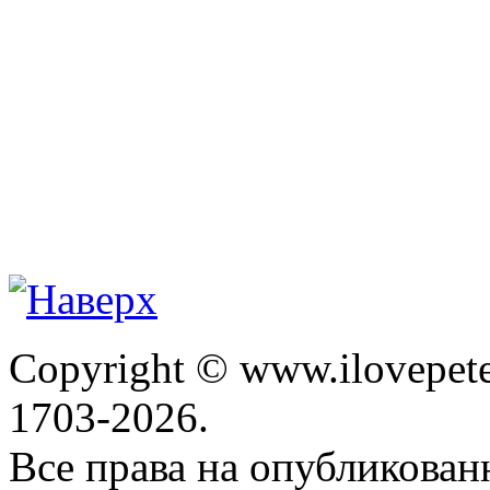
Copyright © www.ilovepete
1703-2026.
Все права на опубликова