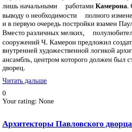
лишь начальными работами
Камерона
.
выводу о необходимости полного изменен
и в первую очередь постройки взамен Па
Вместо различных мелких, полулюбитель
сооружений Ч. Камерон предложил созда
внутренней художественной логикой архи
ансамбль, центром которого должен был
дворец.
Читать дальше
0
Your rating:
None
Архитекторы Павловского дворца