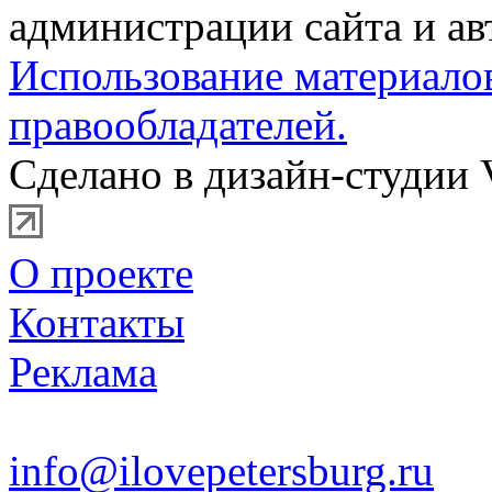
администрации сайта и ав
Использование материало
правообладателей.
Сделано в дизайн-студии 
О проекте
Контакты
Реклама
info@ilovepetersburg.ru