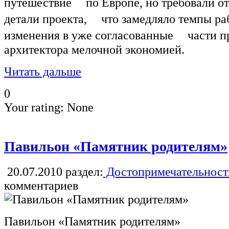
путешествие по Европе, но требовали от 
детали проекта, что замедляло темпы раб
изменения в уже согласованные части п
архитектора мелочной экономией.
Читать дальше
0
Your rating:
None
Павильон «Памятник родителям»
20.07.2010
раздел:
Достопримечательност
комментариев
Павильон «Памятник родителям»