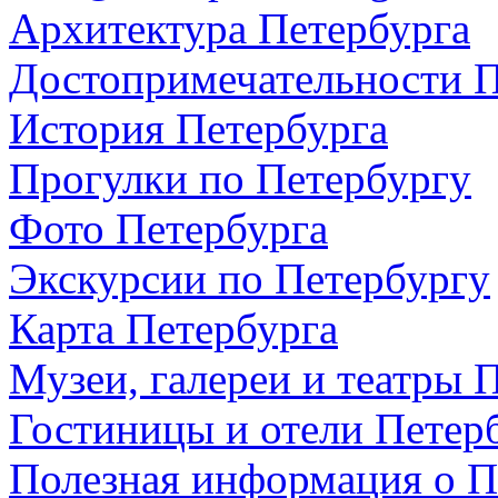
Архитектура Петербурга
Достопримечательности П
История Петербурга
Прогулки по Петербургу
Фото Петербурга
Экскурсии по Петербургу
Карта Петербурга
Музеи, галереи и театры 
Гостиницы и отели Петер
Полезная информация о П