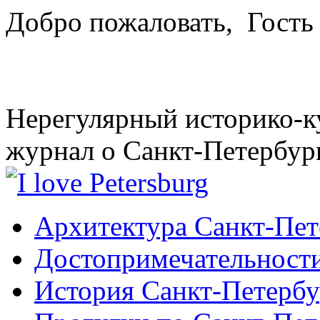
Добро пожаловать,
Гость
Нерегулярный историко-к
журнал о Санкт-Петербур
Архитектура Санкт-Пет
Достопримечательности
История Санкт-Петербу