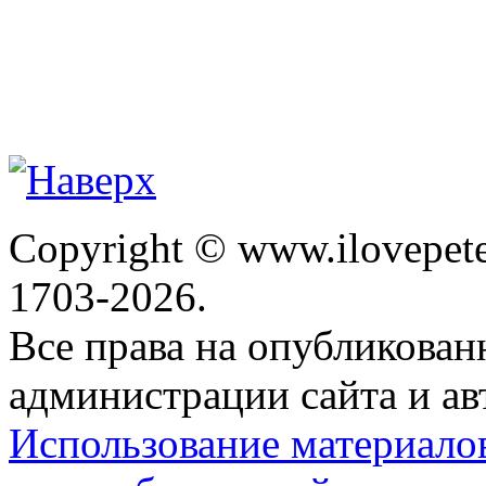
Copyright © www.ilovepete
1703-2026.
Все права на опубликова
администрации сайта и ав
Использование материало