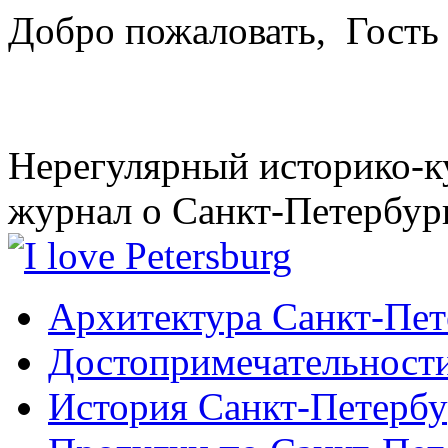
Добро пожаловать,
Гость
Нерегулярный историко-к
журнал о Санкт-Петербур
Архитектура Санкт-Пет
Достопримечательности
История Санкт-Петербу