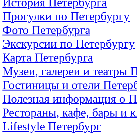
История Петербурга
Прогулки по Петербургу
Фото Петербурга
Экскурсии по Петербургу
Карта Петербурга
Музеи, галереи и театры 
Гостиницы и отели Петер
Полезная информация о П
Рестораны, кафе, бары и 
Lifestyle Петербург