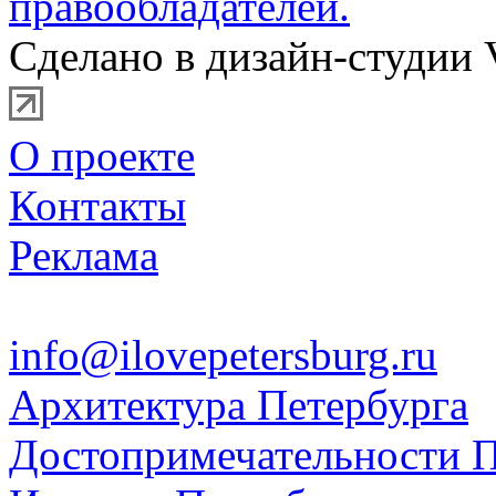
правообладателей.
Сделано в дизайн-студии 
О проекте
Контакты
Реклама
info@ilovepetersburg.ru
Архитектура Петербурга
Достопримечательности П