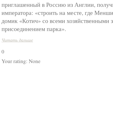
приглашенный в Россию из Англии, получ
императора: «строить на месте, где Менши
домик «Котич» со всеми хозяйственными 
присоединением парка».
Читать дальше
0
Your rating:
None