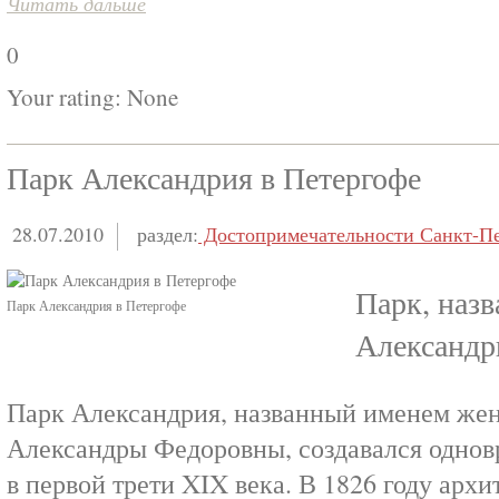
Читать дальше
0
Your rating:
None
Парк Александрия в Петергофе
28.07.2010
раздел:
Достопримечательности Санкт-Пе
Парк, назв
Парк Александрия в Петергофе
Александ
Парк Александрия, названный именем жен
Александры Федоровны, создавался однов
в первой трети XIX века. В 1826 году архи