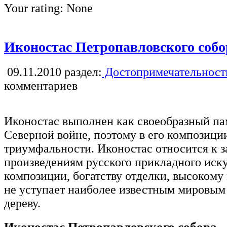
Your rating:
None
Иконостас Петропавловского собо
09.11.2010
раздел:
Достопримечательност
комментариев
Иконостас выполнен как своеобразный па
Северной войне, поэтому в его композици
триумфальности. Иконостас относится к 
произведениям русского прикладного иск
композиции, богатству отделки, высокому
не уступает наиболее известным мировым
дереву.
Иконостас Петропавловского собора