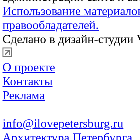
Использование материало
правообладателей.
Сделано в дизайн-студии 
О проекте
Контакты
Реклама
info@ilovepetersburg.ru
Архитектура Петербурга