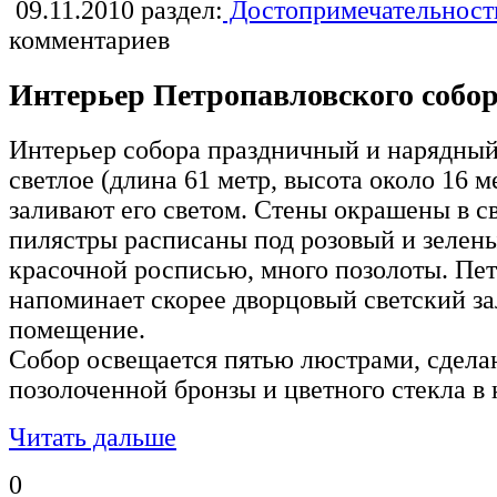
09.11.2010
раздел:
Достопримечательност
комментариев
Интерьер Петропавловского собо
Интерьер собора праздничный и нарядный
светлое (длина 61 метр, высота около 16 
заливают его светом. Стены окрашены в с
пилястры расписаны под розовый и зелен
красочной росписью, много позолоты. Пе
напоминает скорее дворцовый светский за
помещение.
Собор освещается пятью люстрами, сдела
позолоченной бронзы и цветного стекла в 
Читать дальше
0