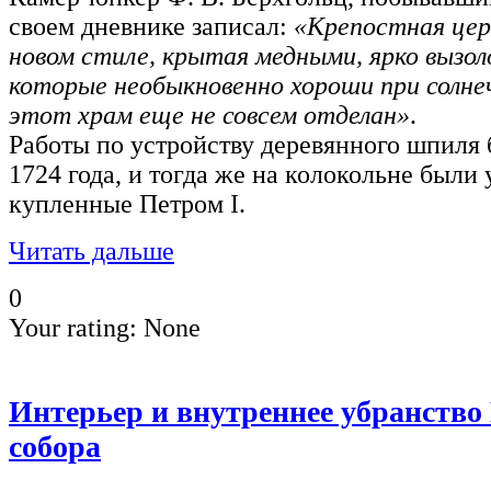
своем дневнике записал:
«Крепостная церко
новом стиле, крытая медными, ярко вызо
которые необыкновенно хороши при солне
этот храм еще не совсем отделан»
.
Работы по устройству деревянного шпиля 
1724 года, и тогда же на колокольне были
купленные Петром I.
Читать дальше
0
Your rating:
None
Интерьер и внутреннее убранство
собора