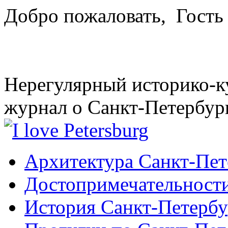
Добро пожаловать,
Гость
Нерегулярный историко-к
журнал о Санкт-Петербур
Архитектура Санкт-Пет
Достопримечательности
История Санкт-Петербу