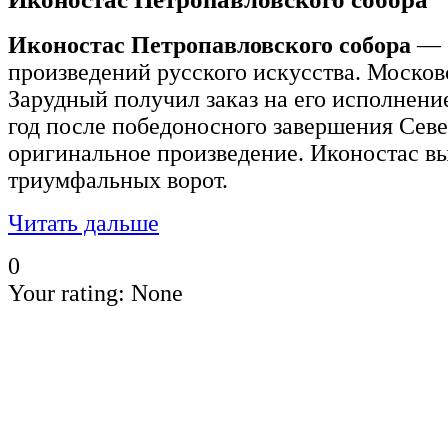
Иконостас Петропавловского собора
— о
произведений русского искусства. Москов
Зарудный получил заказ на его исполнение
год после победоносного завершения Севе
оригинальное произведение. Иконостас в
триумфальных ворот.
Читать дальше
0
Your rating:
None