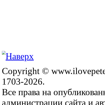
Copyright © www.ilovepete
1703-2026.
Все права на опубликова
администрации сайта и ав