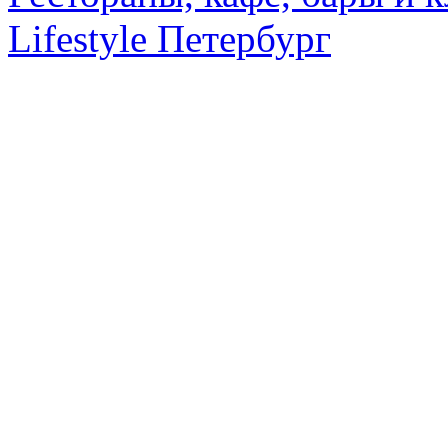
Lifestyle Петербург