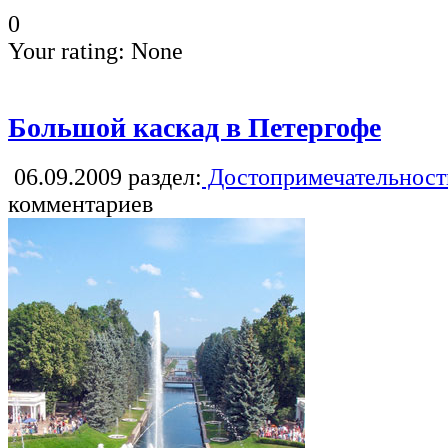
0
Your rating:
None
Большой каскад в Петергофе
06.09.2009
раздел:
Достопримечательност
комментариев