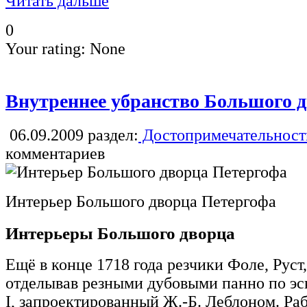
Читать дальше
0
Your rating:
None
Внутреннее убранство Большого 
06.09.2009
раздел:
Достопримечательност
комментариев
Интерьер Большого дворца Петергофа
Интерьеры Большого дворца
Ещё в конце 1718 года резчики Фоле, Руст
отделывав резными дубовыми панно по эс
I, запроектированный Ж.-Б. Леблоном. Раб