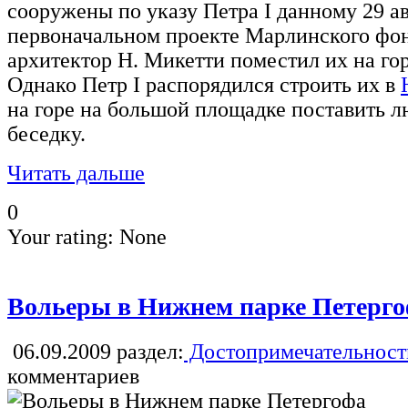
сооружены по указу Петра I данному 29 ав
первоначальном проекте Марлинского фо
архитектор Н. Микетти поместил их на горе
Однако Петр I распорядился строить их в
на горе на большой площадке поставить 
беседку.
Читать дальше
0
Your rating:
None
Вольеры в Нижнем парке Петерг
06.09.2009
раздел:
Достопримечательност
комментариев