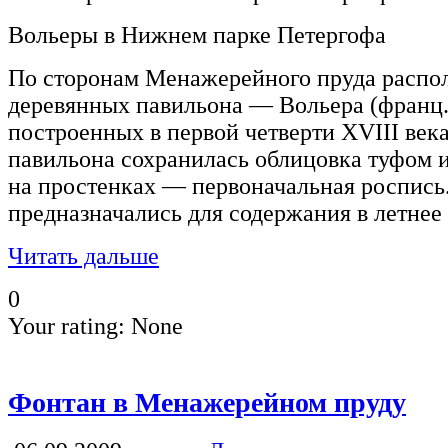
Вольеры в Нижнем парке Петергофа
По сторонам Менажерейного пруда распо
деревянных павильона — Вольера (франц. l
построенных в первой четверти XVIII века
павильона сохранилась облицовка туфом и
на простенках — первоначальная роспись
предназначались для содержания в летнее 
Читать дальше
0
Your rating:
None
Фонтан в Менажерейном пруду