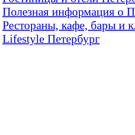
Полезная информация о П
Рестораны, кафе, бары и 
Lifestyle Петербург