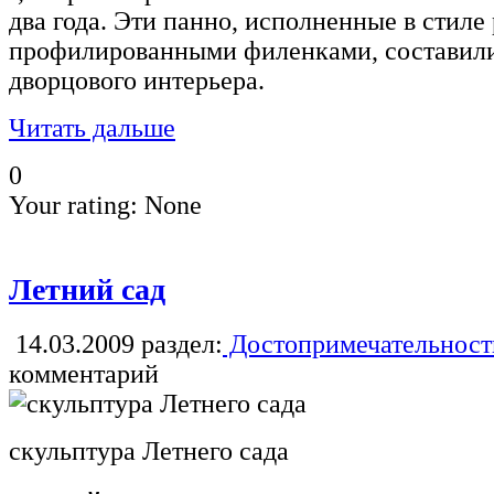
два года. Эти панно, исполненные в стиле
профилированными филенками, составили 
дворцового интерьера.
Читать дальше
0
Your rating:
None
Летний сад
14.03.2009
раздел:
Достопримечательност
комментарий
скульптура Летнего сада