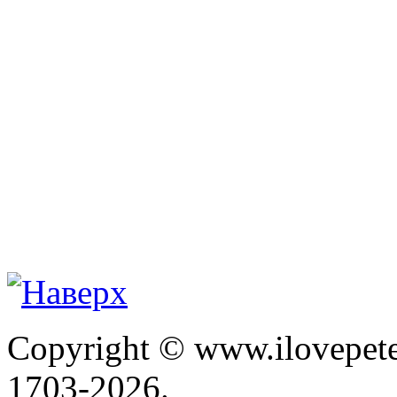
Copyright © www.ilovepete
1703-2026.