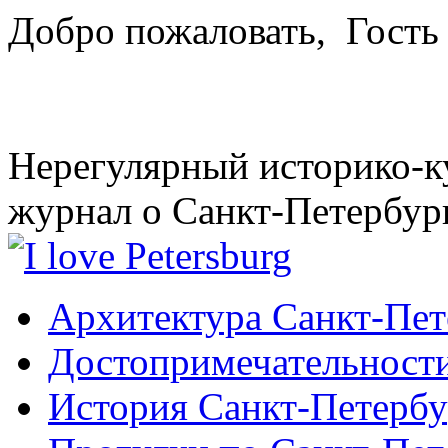
Добро пожаловать,
Гость
Нерегулярный историко-к
журнал о Санкт-Петербур
Архитектура Санкт-Пет
Достопримечательности
История Санкт-Петербу