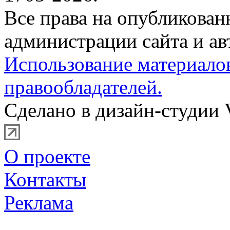
Все права на опубликова
администрации сайта и ав
Использование материало
правообладателей.
Сделано в дизайн-студии 
О проекте
Контакты
Реклама