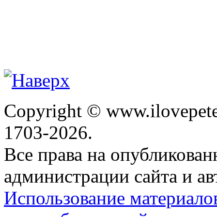
Copyright © www.ilovepete
1703-2026.
Все права на опубликова
администрации сайта и ав
Использование материало