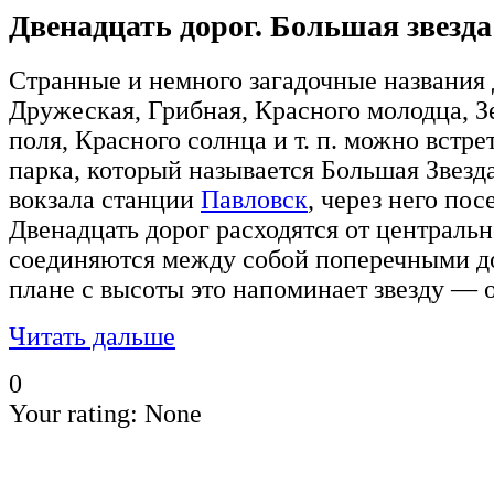
Двенадцать дорог. Большая звезд
Странные и немного загадочные названия 
Дружеская, Грибная, Красного молодца, 
поля, Красного солнца и т. п. можно встре
парка, который называется Большая Звезда
вокзала станции
Павловск
, через него пос
Двенадцать дорог расходятся от централь
соединяются между собой поперечными д
плане с высоты это напоминает звезду — о
Читать дальше
0
Your rating:
None