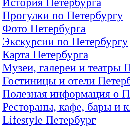
История Петербурга
Прогулки по Петербургу
Фото Петербурга
Экскурсии по Петербургу
Карта Петербурга
Музеи, галереи и театры 
Гостиницы и отели Петер
Полезная информация о П
Рестораны, кафе, бары и 
Lifestyle Петербург