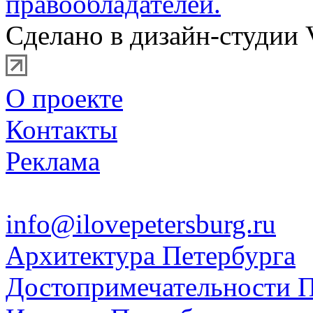
правообладателей.
Сделано в дизайн-студии 
О проекте
Контакты
Реклама
info@ilovepetersburg.ru
Архитектура Петербурга
Достопримечательности П