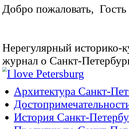
Добро пожаловать,
Гость
Нерегулярный историко-к
журнал о Санкт-Петербур
Архитектура Санкт-Пет
Достопримечательности
История Санкт-Петербу