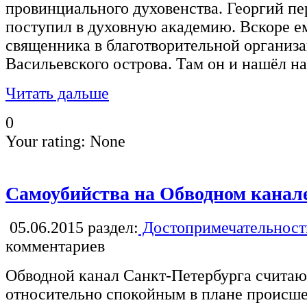
провинциального духовенства. Георгий пер
поступил в духовную академию. Вскоре е
священника в благотворительной организа
Васильевского острова. Там он и нашёл на
Читать дальше
0
Your rating:
None
Самоубийства на Обводном канал
05.06.2015
раздел:
Достопримечательност
комментариев
Обводной канал Санкт-Петербурга считаю
относительно спокойным в плане происше