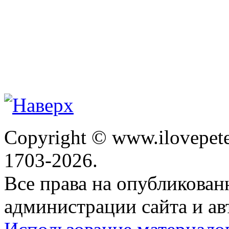
Copyright © www.ilovepete
1703-2026.
Все права на опубликова
администрации сайта и ав