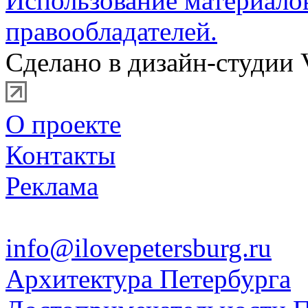
Использование материало
правообладателей.
Сделано в дизайн-студии 
О проекте
Контакты
Реклама
info@ilovepetersburg.ru
Архитектура Петербурга