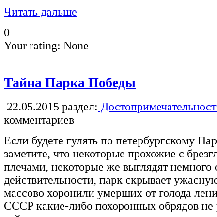
Читать дальше
0
Your rating:
None
Тайна Парка Победы
22.05.2015
раздел:
Достопримечательност
комментариев
Если будете гулять по петербургскому Пар
заметите, что некоторые прохожие с брез
плечами, некоторые же выглядят немног
действительности, парк скрывает ужасную 
массово хоронили умерших от голода лени
СССР какие-либо похоронных обрядов не 