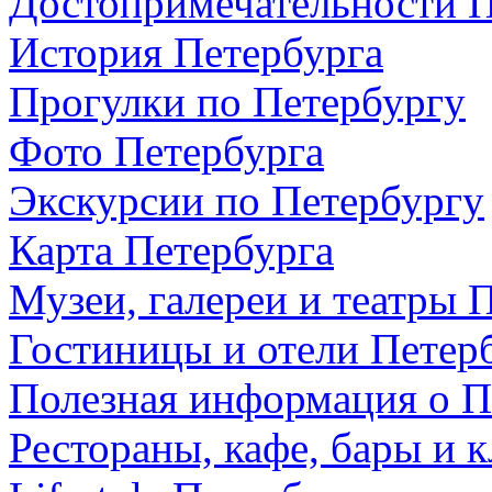
Достопримечательности П
История Петербурга
Прогулки по Петербургу
Фото Петербурга
Экскурсии по Петербургу
Карта Петербурга
Музеи, галереи и театры 
Гостиницы и отели Петер
Полезная информация о П
Рестораны, кафе, бары и 