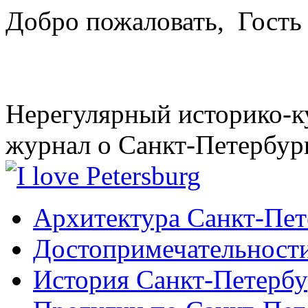
Добро пожаловать,
Гость
Нерегулярный историко-к
журнал о Санкт-Петербур
Архитектура Санкт-Пет
Достопримечательности
История Санкт-Петербу