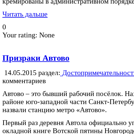
кремированы в административном порядке
Читать дальше
0
Your rating:
None
Призраки Автово
14.05.2015
раздел:
Достопримечательност
комментариев
Автово – это бывший рабочий посёлок. На
районе юго-западной части Санкт-Петерб
назвали станцию метро «Автово».
Первый раз деревня Автола официально у
окладной книге Вотской пятины Новгородс