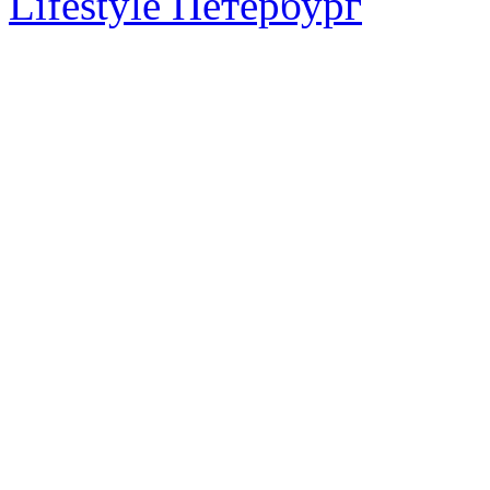
Lifestyle Петербург