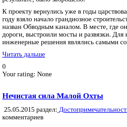
К проекту вернулись уже в годы царствова
году взяло начало грандиозное строительс
назван Обводным каналом. В месте, где о
дороги, выстроили мосты и развязки. Для 
инженерные решения являлись самыми с
Читать дальше
0
Your rating:
None
Нечистая сила Малой Охты
25.05.2015
раздел:
Достопримечательност
комментариев