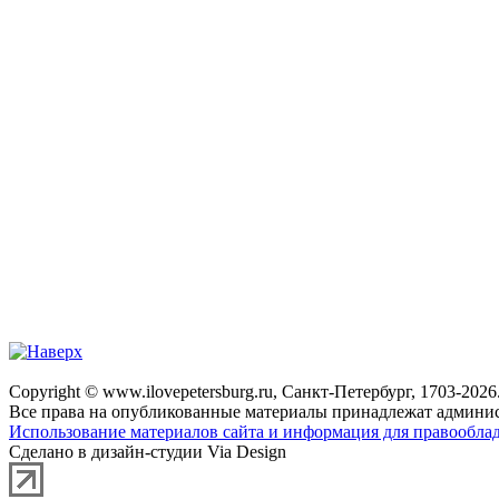
Copyright © www.ilovepetersburg.ru, Санкт-Петербург, 1703-2026
Все права на опубликованные материалы принадлежат админис
Использование материалов сайта и информация для правооблад
Сделано в дизайн-студии Via Design