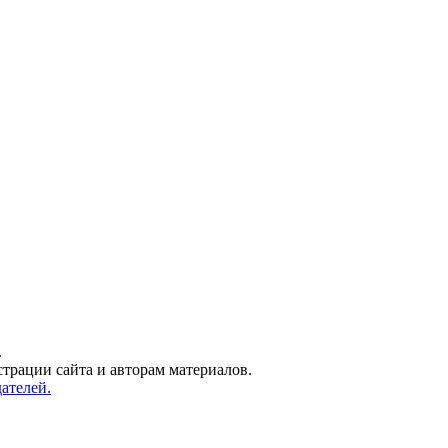
.
трации сайта и авторам материалов.
ателей.