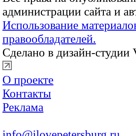
администрации сайта и ав
Использование материало
правообладателей.
Сделано в дизайн-студии 
О проекте
Контакты
Реклама
info@ilovepetersburg.ru