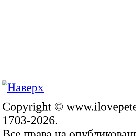
Copyright © www.ilovepete
1703-2026.
Все права на опубликова