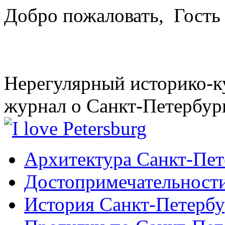
Добро пожаловать,
Гость
Нерегулярный историко-к
журнал о Санкт-Петербур
Архитектура Санкт-Пет
Достопримечательности
История Санкт-Петербу