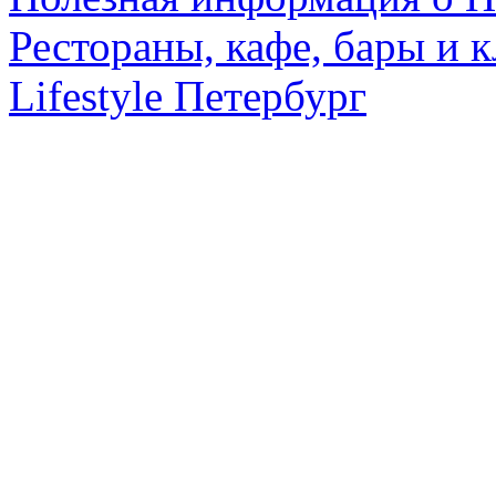
Рестораны, кафе, бары и 
Lifestyle Петербург