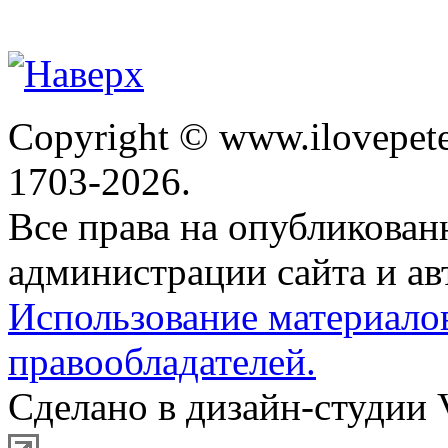
Copyright © www.ilovepete
1703-2026.
Все права на опубликова
администрации сайта и ав
Использование материало
правообладателей.
Сделано в дизайн-студии 