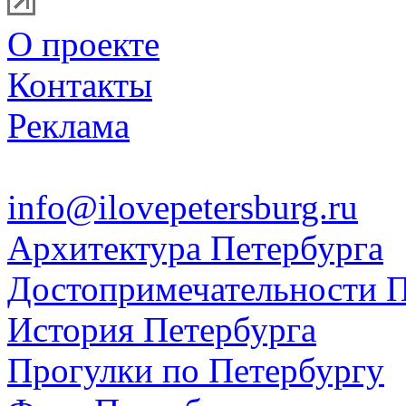
О проекте
Контакты
Реклама
info@ilovepetersburg.ru
Архитектура Петербурга
Достопримечательности П
История Петербурга
Прогулки по Петербургу