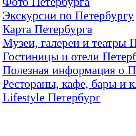
Фото Петербурга
Экскурсии по Петербургу
Карта Петербурга
Музеи, галереи и театры 
Гостиницы и отели Петер
Полезная информация о П
Рестораны, кафе, бары и 
Lifestyle Петербург