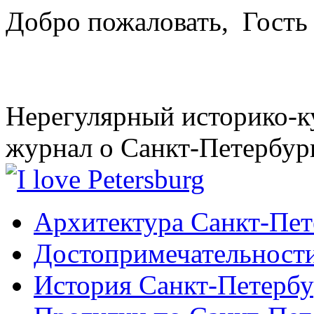
Добро пожаловать,
Гость
Нерегулярный историко-к
журнал о Санкт-Петербур
Архитектура Санкт-Пет
Достопримечательности
История Санкт-Петербу