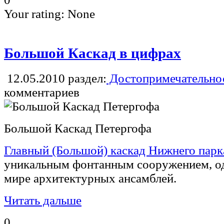
Your rating:
None
Большой Каскад в цифрах
12.05.2010
раздел:
Достопримечательнос
комментариев
Большой Каскад Петергофа
Главный (Большой) каскад Нижнего парк
уникальным фонтанным сооружением, од
мире архитектурных ансамблей.
Читать дальше
0