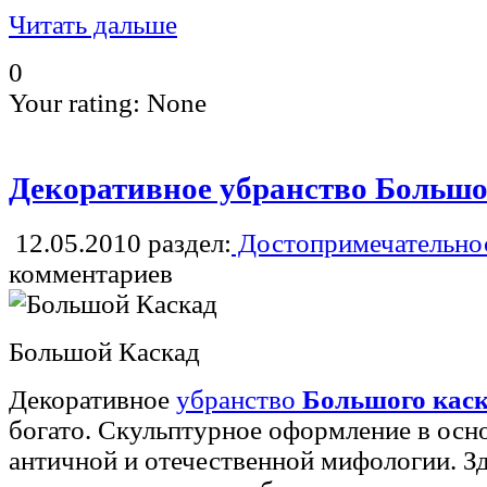
Читать дальше
0
Your rating:
None
Декоративное убранство Большо
12.05.2010
раздел:
Достопримечательнос
комментариев
Большой Каскад
Декоративное
убранство
Большого каск
богато. Скульптурное оформление в осн
античной и отечественной мифологии. З