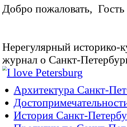
Добро пожаловать,
Гость
Нерегулярный историко-к
журнал о Санкт-Петербур
Архитектура Санкт-Пет
Достопримечательности
История Санкт-Петербу