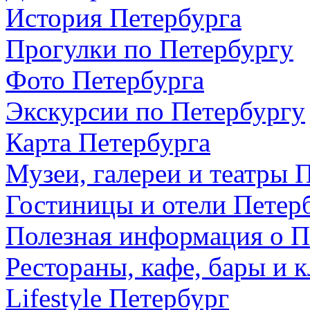
История Петербурга
Прогулки по Петербургу
Фото Петербурга
Экскурсии по Петербургу
Карта Петербурга
Музеи, галереи и театры 
Гостиницы и отели Петер
Полезная информация о П
Рестораны, кафе, бары и 
Lifestyle Петербург