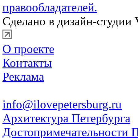
правообладателей.
Сделано в дизайн-студии 
О проекте
Контакты
Реклама
info@ilovepetersburg.ru
Архитектура Петербурга
Достопримечательности П