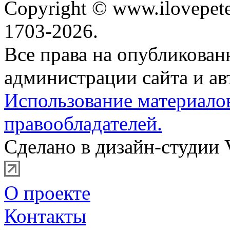
Copyright © www.ilovepete
1703-2026.
Все права на опубликова
администрации сайта и ав
Использование материало
правообладателей.
Сделано в дизайн-студии 
О проекте
Контакты