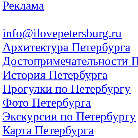
Реклама
info@ilovepetersburg.ru
Архитектура Петербурга
Достопримечательности П
История Петербурга
Прогулки по Петербургу
Фото Петербурга
Экскурсии по Петербургу
Карта Петербурга