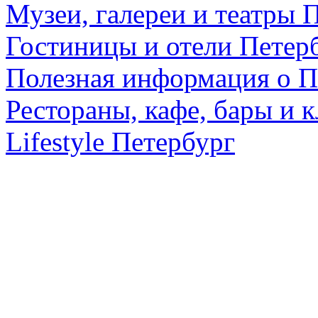
Музеи, галереи и театры 
Гостиницы и отели Петер
Полезная информация о П
Рестораны, кафе, бары и 
Lifestyle Петербург