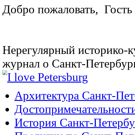
Добро пожаловать,
Гость
Нерегулярный историко-к
журнал о Санкт-Петербур
Архитектура Санкт-Пет
Достопримечательности
История Санкт-Петербу