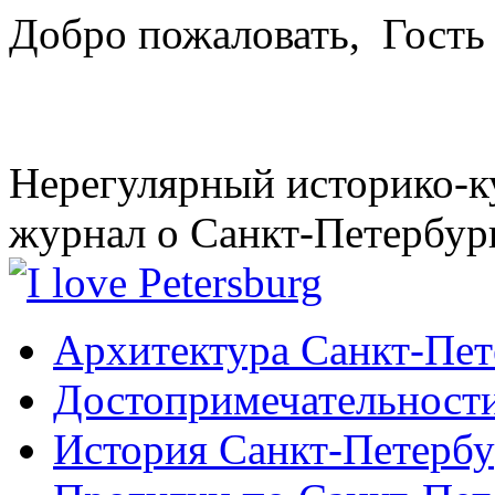
Добро пожаловать,
Гость
Нерегулярный историко-к
журнал о Санкт-Петербур
Архитектура Санкт-Пет
Достопримечательности
История Санкт-Петербу