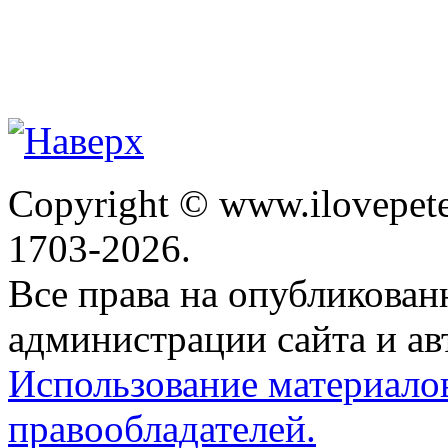
Copyright © www.ilovepete
1703-2026.
Все права на опубликова
администрации сайта и ав
Использование материало
правообладателей.