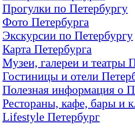
Прогулки по Петербургу
Фото Петербурга
Экскурсии по Петербургу
Карта Петербурга
Музеи, галереи и театры 
Гостиницы и отели Петер
Полезная информация о П
Рестораны, кафе, бары и 
Lifestyle Петербург