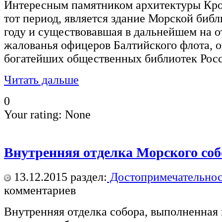
Интересным памятником архитектуры Кро
тот период, является здание Морской библ
году и существовавшая в дальнейшем на о
жалованья офицеров Балтийского флота, он
богатейших общественных библиотек Рос
Читать дальше
0
Your rating:
None
Внутренняя отделка Морского соб
13.12.2015
раздел:
Достопримечательнос
комментариев
Внутренняя отделка собора, выполненная 