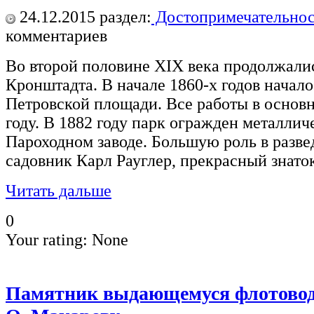
24.12.2015
раздел:
Достопримечательнос
комментариев
Во второй половине XIX века продолжали
Кронштадта. В начале 1860-х годов начало
Петровской площади. Все работы в основ
году. В 1882 году парк огражден металлич
Пароходном заводе. Большую роль в разве
садовник Карл Рауглер, прекрасный знаток
Читать дальше
0
Your rating:
None
Памятник выдающемуся флотовод