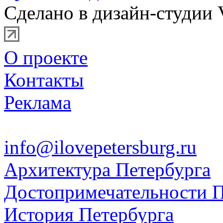
Сделано в дизайн-студии 
О проекте
Контакты
Реклама
info@ilovepetersburg.ru
Архитектура Петербурга
Достопримечательности П
История Петербурга