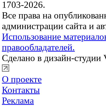
1703-2026.
Все права на опубликова
администрации сайта и ав
Использование материало
правообладателей.
Сделано в дизайн-студии 
О проекте
Контакты
Реклама