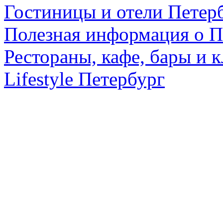
Гостиницы и отели Петер
Полезная информация о П
Рестораны, кафе, бары и 
Lifestyle Петербург