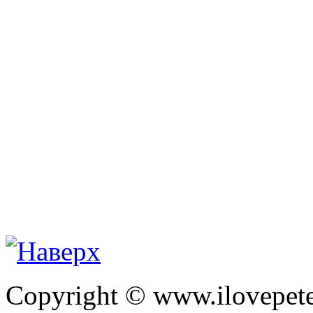
Copyright © www.ilovepete