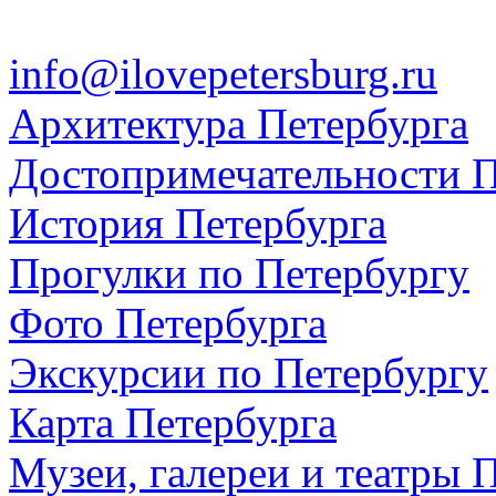
info@ilovepetersburg.ru
Архитектура Петербурга
Достопримечательности П
История Петербурга
Прогулки по Петербургу
Фото Петербурга
Экскурсии по Петербургу
Карта Петербурга
Музеи, галереи и театры 