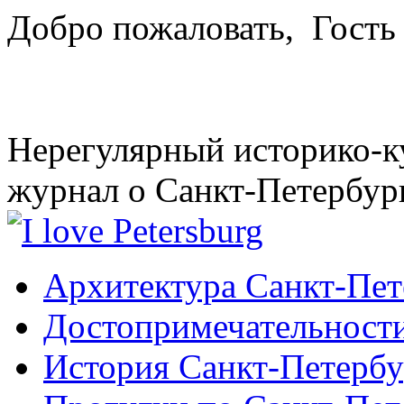
Добро пожаловать,
Гость
Нерегулярный историко-к
журнал о Санкт-Петербур
Архитектура Санкт-Пет
Достопримечательности
История Санкт-Петербу