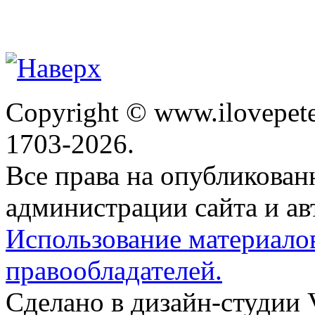
Copyright © www.ilovepete
1703-2026.
Все права на опубликова
администрации сайта и ав
Использование материало
правообладателей.
Сделано в дизайн-студии 