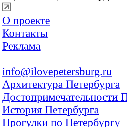
О проекте
Контакты
Реклама
info@ilovepetersburg.ru
Архитектура Петербурга
Достопримечательности П
История Петербурга
Прогулки по Петербургу