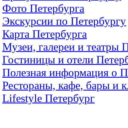
Фото Петербурга
Экскурсии по Петербургу
Карта Петербурга
Музеи, галереи и театры 
Гостиницы и отели Петер
Полезная информация о П
Рестораны, кафе, бары и 
Lifestyle Петербург