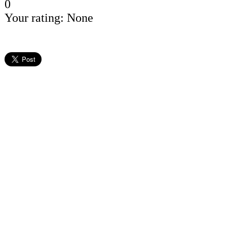
0
Your rating:
None