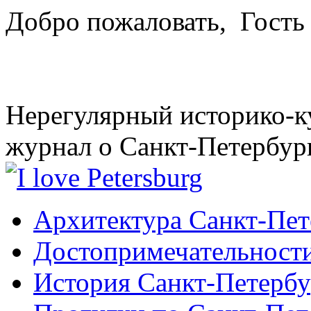
Добро пожаловать,
Гость
Нерегулярный историко-к
журнал о Санкт-Петербур
Архитектура Санкт-Пет
Достопримечательности
История Санкт-Петербу