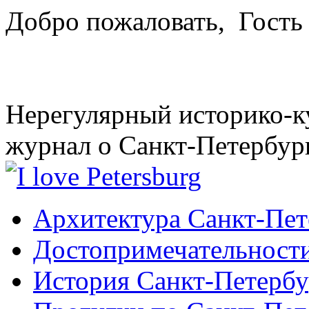
Добро пожаловать,
Гость
Нерегулярный историко-к
журнал о Санкт-Петербур
Архитектура Санкт-Пет
Достопримечательности
История Санкт-Петербу