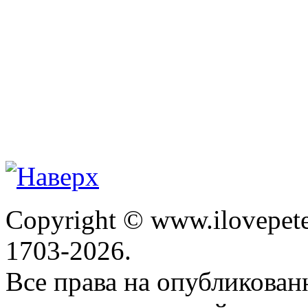
Copyright © www.ilovepete
1703-2026.
Все права на опубликова