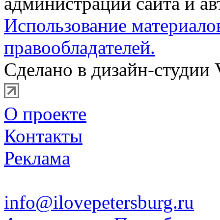
администрации сайта и ав
Использование материало
правообладателей.
Сделано в дизайн-студии 
О проекте
Контакты
Реклама
info@ilovepetersburg.ru