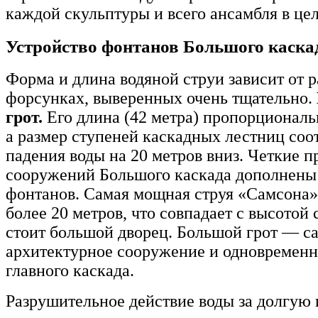
каждой скульптуры и всего ансамбля в це
Устройство фонтанов Большого каска
Форма и длина водяной струи зависит от р
форсунках, выверенных очень тщательно.
грот.
Его длина (42 метра) пропорциональ
а размер ступеней каскадных лестниц соо
падения воды на 20 метров вниз. Четкие 
сооружений Большого каскада дополнены 
фонтанов. Самая мощная струя «Самсона»
более 20 метров, что совпадает с высотой 
стоит большой дворец. Большой грот — с
архитектурное сооружение и одновременн
главного каскада.
Разрушительное действие воды за долгую