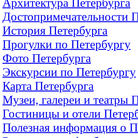
Архитектура Петербурга
Достопримечательности П
История Петербурга
Прогулки по Петербургу
Фото Петербурга
Экскурсии по Петербургу
Карта Петербурга
Музеи, галереи и театры 
Гостиницы и отели Петер
Полезная информация о П