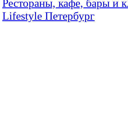
Рестораны, кафе, бары и 
Lifestyle Петербург