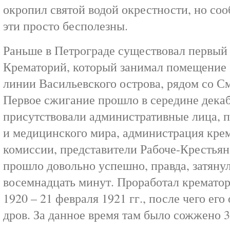
окропил святой водой окрестности, но соо
эти просто бесполезны.
Раньше в Петрограде существовал первый
Крематорий, который занимал помещение 
линии Васильевского острова, рядом со 
Первое сжигание прошло в середине декаб
присутствовали административные лица, п
и медицинского мира, администрация крем
комиссии, представители Рабоче-Крестья
прошло довольно успешно, правда, затянул
восемнадцать минут. Проработал крематор
1920 – 21 февраля 1921 гг., после чего его
дров. За данное время там было сожжено 3