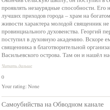
проявлять незаурядные способности. Его 
лучших приходов города – храм на богатом
живости характера молодой священник не 
провинциального духовенства. Георгий пер
поступил в духовную академию. Вскоре е
священника в благотворительной организа
Васильевского острова. Там он и нашёл на
Читать дальше
0
Your rating:
None
Самоубийства на Обводном канале