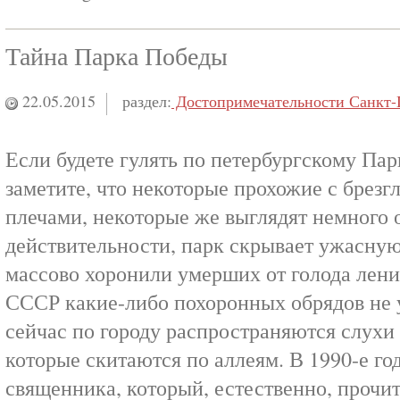
Тайна Парка Победы
22.05.2015
раздел:
Достопримечательности Санкт-
Если будете гулять по петербургскому Пар
заметите, что некоторые прохожие с брез
плечами, некоторые же выглядят немного
действительности, парк скрывает ужасную 
массово хоронили умерших от голода лени
СССР какие-либо похоронных обрядов не 
сейчас по городу распространяются слухи
которые скитаются по аллеям. В 1990-е го
священника, который, естественно, прочи