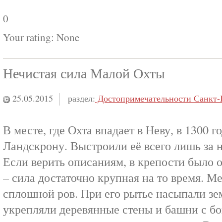
0
Your rating:
None
Нечистая сила Малой Охты
25.05.2015
раздел:
Достопримечательности Санкт-
В месте, где Охта впадает в Неву, в 1300 
Ландскрону. Выстроили её всего лишь за 
Если верить описаниям, в крепости было 
– сила достаточно крупная на то время. 
сплошной ров. При его рытье насыпали зе
укрепляли деревянные стены и башни с бо