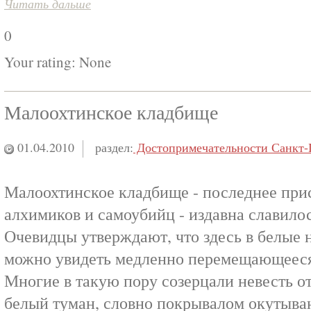
Читать дальше
0
Your rating:
None
Малоохтинское кладбище
01.04.2010
раздел:
Достопримечательности Санкт-
Малоохтинское кладбище - последнее при
алхимиков и самоубийц - издавна славило
Очевидцы утверждают, что здесь в белые 
можно увидеть медленно перемещающееся 
Многие в такую пору созерцали невесть о
белый туман, словно покрывалом окутыва