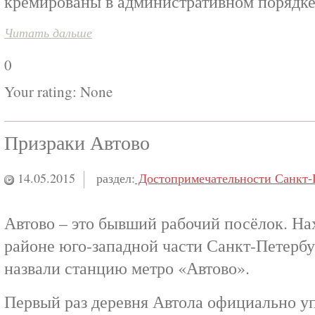
кремированы в административном порядке
Читать дальше
0
Your rating:
None
Призраки Автово
14.05.2015
раздел:
Достопримечательности Санкт-
Автово – это бывший рабочий посёлок. На
районе юго-западной части Санкт-Петербу
назвали станцию метро «Автово».
Первый раз деревня Автола официально у