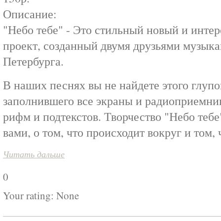
Описание:
"Небо тебе" - Это стильный новый и инт
проект, созданный двумя друзьями музыка
Петербурга.
В наших песнях вы не найдете этого глупо
заполнившего все экраны и радиоприемн
рифм и подтекстов. Творчество "Небо тебе
вами, о том, что происходит вокруг и том,
Читать дальше
0
Your rating:
None