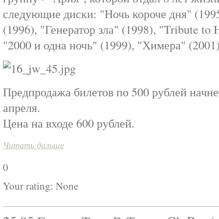
следующие диски: "Ночь короче дня" (1995
(1996), "Генератор зла" (1998), "Tribute to 
"2000 и одна ночь" (1999), "Химера" (2001)
Предпродажа билетов по 500 рублей начне
апреля.
Цена на входе 600 рублей.
Читать дальше
0
Your rating:
None