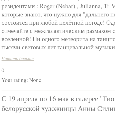
резидентами : Roger (Nebar) , Julianna, Tr-
которые знают, что нужно для "дальнего п
состоится при любой нелётной погоде! Од
отмечайте с межгалактическим размахом
вселенной! Ни одного метеорита на танцпо
тысячи световых лет танцевальной музыки
Читать дальше
0
Your rating:
None
C 19 апреля по 16 мая в галерее "Ти
белорусской художницы Анны Сили