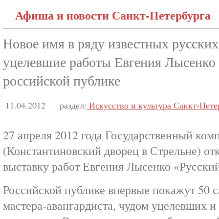
Афиша и новости Санкт-Петербурга
Новое имя в ряду известных русских
уцелевшие работы Евгения Лысенко 
российской публике
11.04.2012
раздел:
Искусство и культура Санкт-Пете
27 апреля 2012 года Государственный ком
(Константиновский дворец в Стрельне) о
выставку работ Евгения Лысенко «Русский
Российской публике впервые покажут 50 
мастера-авангардиста, чудом уцелевших и