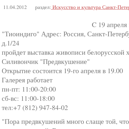
11.04.2012
раздел:
Искусство и культура Санкт-Пете
C 19 апреля 
"Тиоиндиго" Адрес: Россия, Санкт-Петерб
д.1/24
пройдет выставка живописи белорусской
Силивончик "Предвкушение"
Открытие состоится 19-го апреля в 19.00
Галерея работает
пн-пт: 11:00-20:00
сб-вс: 11:00-18:00
тел:+7 (812) 947-84-02
"Пора предвкушений много слаще той, чт