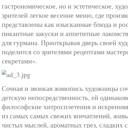
гастрономическое, но и эстетическое, худ
зрителей легкое весенне меню, где произв
представлены как изысканные блюда и ро
пикантные закуски и аппетитные лакомств
для гурмана. Приоткрывая дверь своей ху
поделится со зрителями рецептами мастер
секретами».
Сочная и звонкая живопись художницы соч
детскую непосредственность, ей одинаков
философские хитросплетения и искренняя
из самых самых свежих впечатлений, живы
чистых мыслей, ароматных грез, сладких 