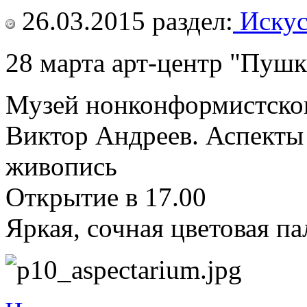
26.03.2015
раздел:
Искус
28 марта арт-центр "Пуш
Музей нонконформистског
Виктор Андреев. Аспекты
живопись
Открытие в 17.00
Яркая, сочная цветовая п