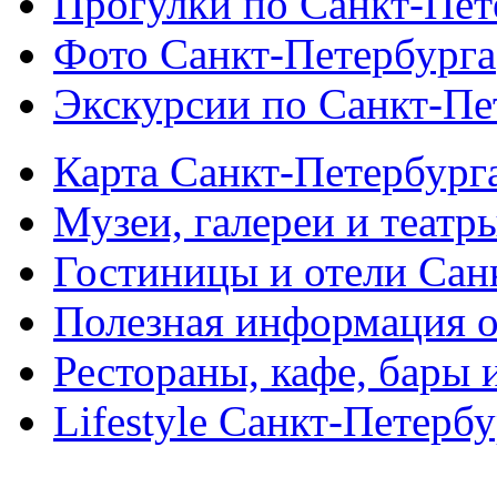
Прогулки по Санкт-Пет
Фото Санкт-Петербурга
Экскурсии по Санкт-Пе
Карта Санкт-Петербург
Музеи, галереи и театр
Гостиницы и отели Сан
Полезная информация о
Рестораны, кафе, бары 
Lifestyle Санкт-Петерб