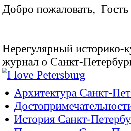
Добро пожаловать,
Гость
Нерегулярный историко-к
журнал о Санкт-Петербур
Архитектура Санкт-Пет
Достопримечательности
История Санкт-Петербу