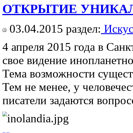
ОТКРЫТИЕ УНИКА
03.04.2015
раздел:
Искус
4 апреля 2015 года в Са
свое видение инопланетно
Тема возможности существ
Тем не менее, у человече
писатели задаются вопрос