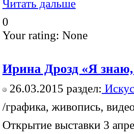
Читать дальше
0
Your rating:
None
Ирина Дрозд «Я знаю, 
26.03.2015
раздел:
Искус
/графика, живопись, видео
Открытие выставки 3 апре