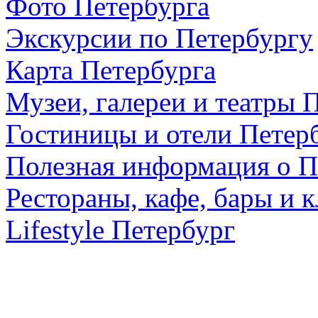
Фото Петербурга
Экскурсии по Петербургу
Карта Петербурга
Музеи, галереи и театры 
Гостиницы и отели Петер
Полезная информация о П
Рестораны, кафе, бары и 
Lifestyle Петербург