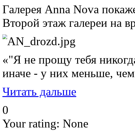
Галерея Anna Nova покаж
Второй этаж галереи на в
«"Я не прощу тебя никогд
иначе - у них меньше, чем
Читать дальше
0
Your rating:
None