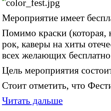
Мероприятие имеет беспла
Помимо краски (которая, 
рок, каверы на хиты отече
всех желающих бесплатно!
Цель мероприятия состои
Стоит отметить, что Фест
Читать дальше