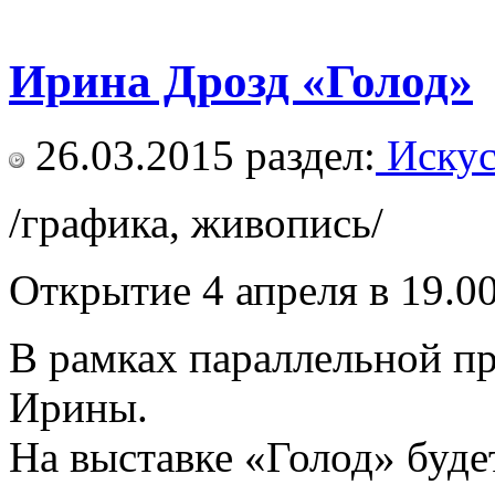
Ирина Дрозд «Голод»
26.03.2015
раздел:
Искус
/графика, живопись/
Открытие 4 апреля в 19.0
В рамках параллельной пр
Ирины.
На выставке «Голод» буде