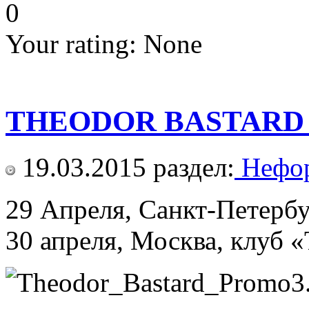
0
Your rating:
None
THEODOR BASTARD Пр
19.03.2015
раздел:
Нефор
29 Апреля, Санкт-Петербу
30 апреля, Москва, клуб 