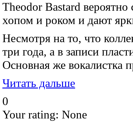
Theodor Bastard вероятно
хопом и роком и дают ярк
Несмотря на то, что колле
три года, а в записи пла
Основная же вокалистка п
Читать дальше
0
Your rating:
None