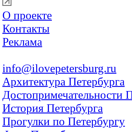
О проекте
Контакты
Реклама
info@ilovepetersburg.ru
Архитектура Петербурга
Достопримечательности П
История Петербурга
Прогулки по Петербургу