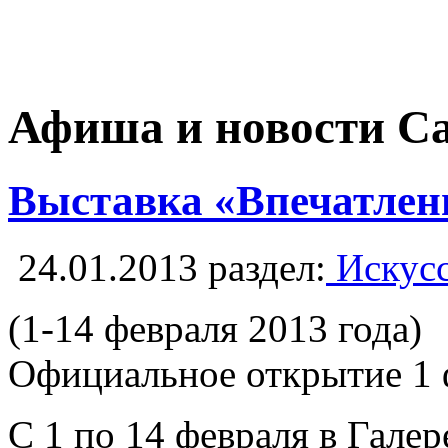
Афиша и новости С
Выставка «Впечатлен
24.01.2013
раздел:
Искусс
(1-14 февраля 2013 года)
Официальное открытие 1 ф
С 1 по 14 февраля в Гале