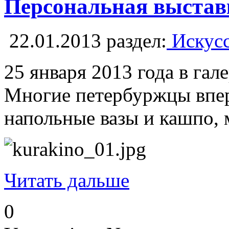
Персональная выста
22.01.2013
раздел:
Искусс
25 января 2013 года в га
Многие петербуржцы вперв
напольные вазы и кашпо, 
Читать дальше
0