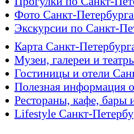
Прогулки по Санкт-Пет
Фото Санкт-Петербурга
Экскурсии по Санкт-Пе
Карта Санкт-Петербург
Музеи, галереи и театр
Гостиницы и отели Сан
Полезная информация о
Рестораны, кафе, бары 
Lifestyle Санкт-Петерб