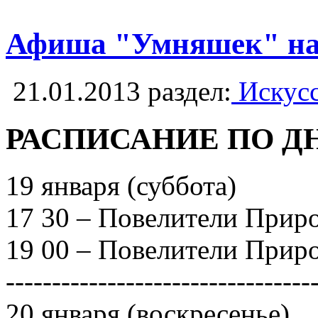
Афиша "Умняшек" на
21.01.2013
раздел:
Искусс
РАСПИСАНИЕ ПО Д
19 января (суббота)
17 30 – Повелители Природ
19 00 – Повелители Природ
---------------------------------
20 января (воскресенье)