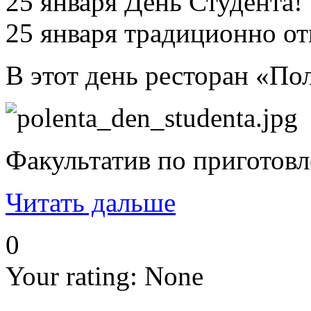
25 января День Студента!
25 января традиционно от
В этот день ресторан «По
Факультатив по приготовл
Читать дальше
0
Your rating:
None