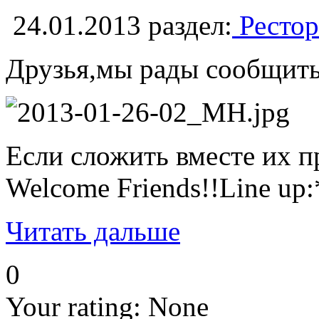
24.01.2013
раздел:
Рестор
Друзья,мы рады сообщить 
Если сложить вместе их п
Welcome Friends!!Line 
Читать дальше
0
Your rating:
None