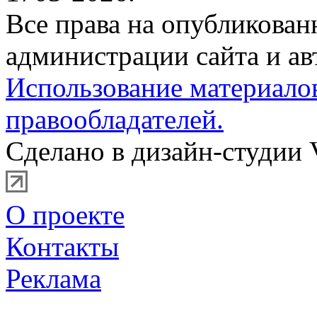
Все права на опубликова
администрации сайта и ав
Использование материало
правообладателей.
Сделано в дизайн-студии 
О проекте
Контакты
Реклама