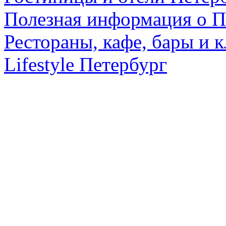
Полезная информация о П
Рестораны, кафе, бары и 
Lifestyle Петербург