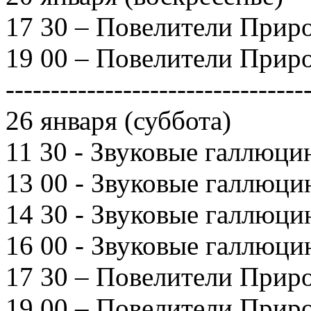
17 30 – Повелители Природ
19 00 – Повелители Природ
---------------------------------
26 января (суббота)
11 30 - Звуковые галлюцин
13 00 - Звуковые галлюцин
14 30 - Звуковые галлюцин
16 00 - Звуковые галлюцин
17 30 – Повелители Природ
19 00 – Повелители Природ