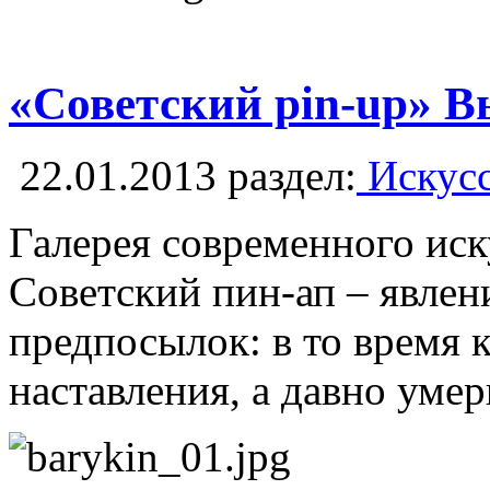
«Советский pin-up» В
22.01.2013
раздел:
Искусс
Галерея современного иск
Советский пин-ап – явлен
предпосылок: в то время 
наставления, а давно уме