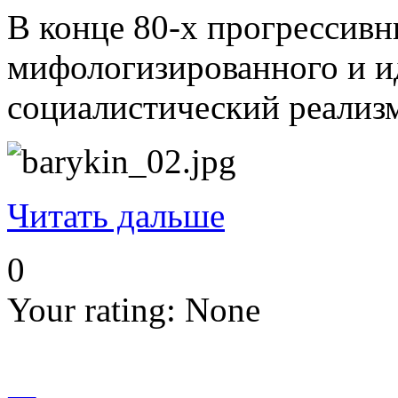
В конце 80-х прогрессивн
мифологизированного и ид
социалистический реализ
Читать дальше
0
Your rating:
None