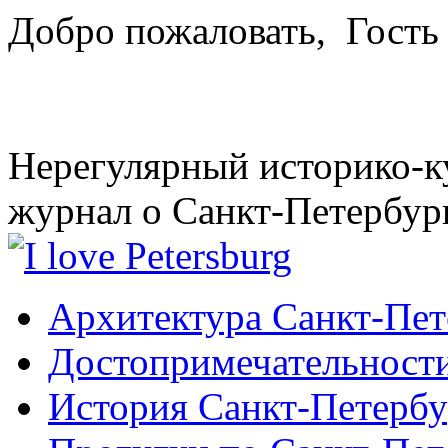
Добро пожаловать,
Гость
Нерегулярный историко-к
журнал о Санкт-Петербур
Архитектура Санкт-Пет
Достопримечательности
История Санкт-Петербу