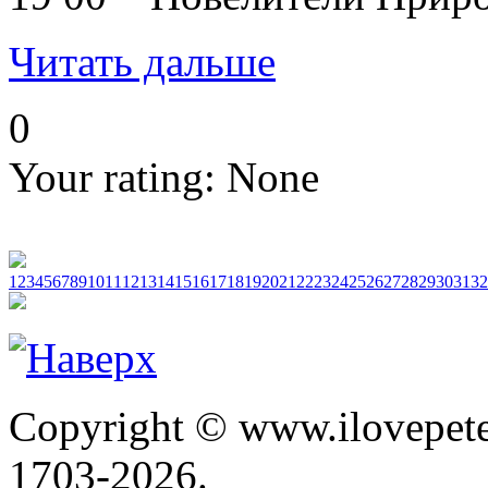
Читать дальше
0
Your rating:
None
1
2
3
4
5
6
7
8
9
10
11
12
13
14
15
16
17
18
19
20
21
22
23
24
25
26
27
28
29
30
31
32
Copyright © www.ilovepete
1703-2026.