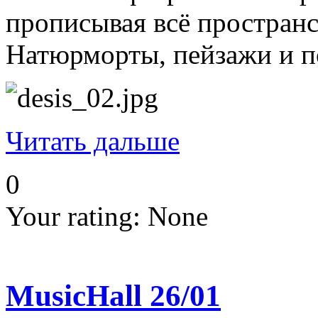
прописывая всё пространс
Натюрморты, пейзажи и п
Читать дальше
0
Your rating:
None
MusicHall 26/01