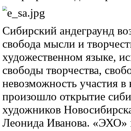
Сибирский андеграунд во
свобода мысли и творчест
художественном языке, ис
свободы творчества, своб
невозможность участия в 
произошло открытие сиби
художников Новосибирска,
Леонида Иванова. «ЭХО» в