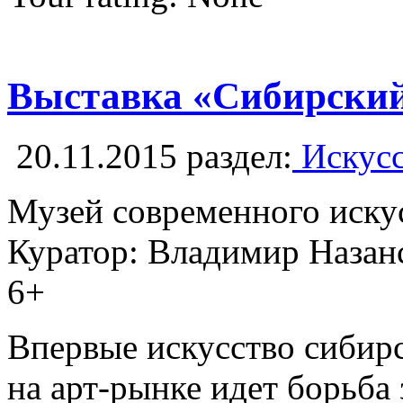
Выставка «Сибирский
20.11.2015
раздел:
Искусс
Музей современного иску
Куратор: Владимир Назан
6+
Впервые искусство сибирс
на арт-рынке идет борьба 