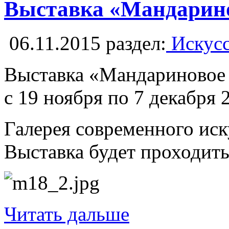
Выставка «Мандарино
06.11.2015
раздел:
Искусс
Выставка «Мандариновое 
с 19 ноября по 7 декабря 
Галерея современного иск
Выставка будет проходить 
Читать дальше