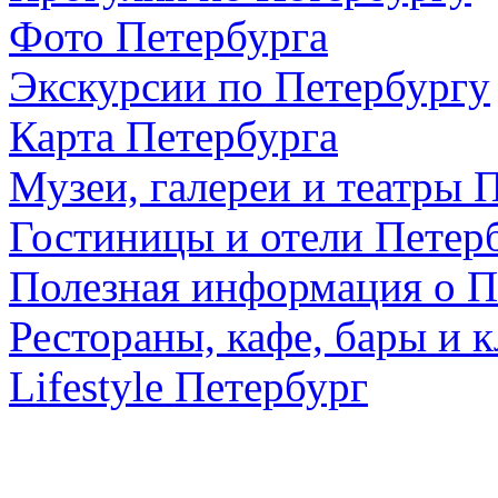
Фото Петербурга
Экскурсии по Петербургу
Карта Петербурга
Музеи, галереи и театры 
Гостиницы и отели Петер
Полезная информация о П
Рестораны, кафе, бары и 
Lifestyle Петербург