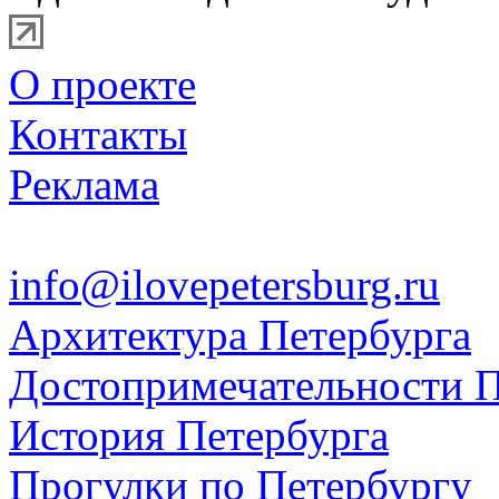
О проекте
Контакты
Реклама
info@ilovepetersburg.ru
Архитектура Петербурга
Достопримечательности П
История Петербурга
Прогулки по Петербургу