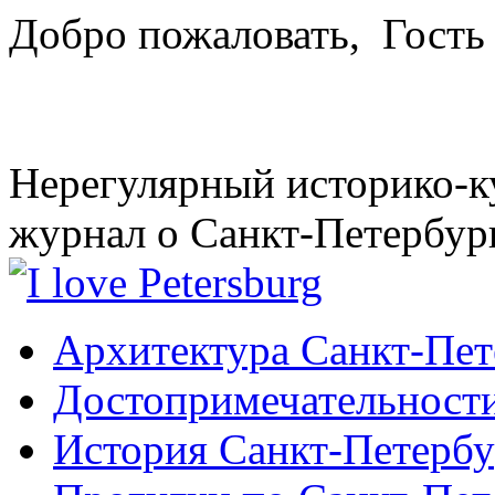
Добро пожаловать,
Гость
Нерегулярный историко-к
журнал о Санкт-Петербур
Архитектура Санкт-Пет
Достопримечательности
История Санкт-Петербу