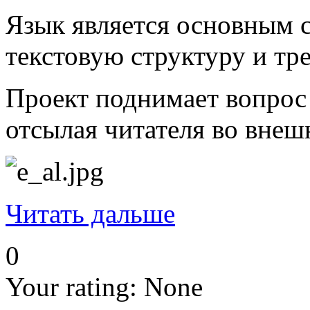
Язык является основным с
текстовую структуру и тр
Проект поднимает вопрос 
отсылая читателя во внеш
Читать дальше
0
Your rating:
None