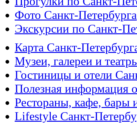
Прогулки по Санкт-Пет
Фото Санкт-Петербурга
Экскурсии по Санкт-Пе
Карта Санкт-Петербург
Музеи, галереи и театр
Гостиницы и отели Сан
Полезная информация о
Рестораны, кафе, бары 
Lifestyle Санкт-Петерб