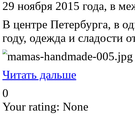
29 ноября 2015 года, в м
В центре Петербурга, в о
году, одежда и сладости 
Читать дальше
0
Your rating:
None