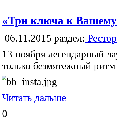
«Три ключа к Вашему 
06.11.2015
раздел:
Рестор
13 ноября легендарный лау
только безмятежный ритм 
Читать дальше
0