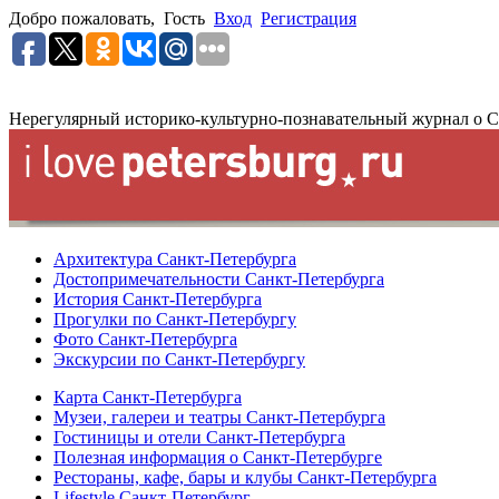
Добро пожаловать,
Гость
Вход
Регистрация
Нерегулярный историко-культурно-познавательный журнал о С
Архитектура Санкт-Петербурга
Достопримечательности Санкт-Петербурга
История Санкт-Петербурга
Прогулки по Санкт-Петербургу
Фото Санкт-Петербурга
Экскурсии по Санкт-Петербургу
Карта Санкт-Петербурга
Музеи, галереи и театры Санкт-Петербурга
Гостиницы и отели Санкт-Петербурга
Полезная информация о Санкт-Петербурге
Рестораны, кафе, бары и клубы Санкт-Петербурга
Lifestyle Санкт-Петербург