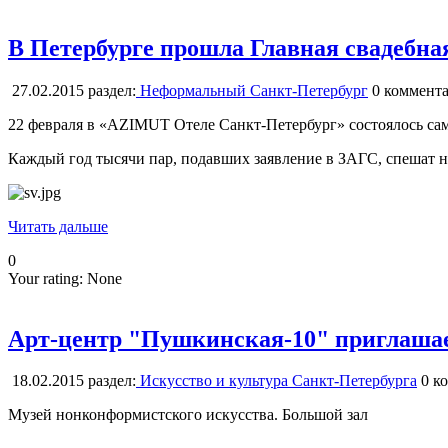
В Петербурге прошла Главная свадебна
27.02.2015
раздел:
Неформальный Санкт-Петербург
0
коммента
22 февраля в «AZIMUT Отеле Санкт-Петербург» состоялось сам
Каждый год тысячи пар, подавших заявление в ЗАГС, спешат н
Читать дальше
0
Your rating:
None
Арт-центр "Пушкинская-10" приглашае
18.02.2015
раздел:
Искусство и культура Санкт-Петербурга
0
ко
Музей нонконформистского искусства. Большой зал