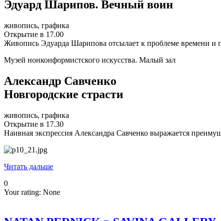
Эдуард Шарипов. Вечный воин
живопись, графика
Открытие в 17.00
Живопись Эдуарда Шарипова отсылает к проблеме времени и пр
Музей нонконформистского искусства. Малый зал
Александр Савченко
Новгородские страсти
живопись, графика
Открытие в 17.30
Наивная экспрессия Александра Савченко выражается преимуще
Читать дальше
0
Your rating:
None