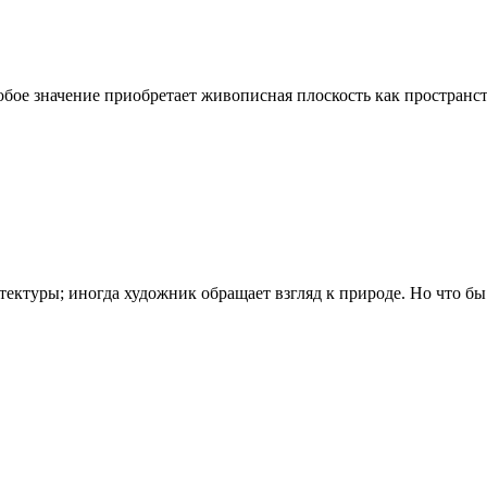
бое значение приобретает живописная плоскость как пространст
ектуры; иногда художник обращает взгляд к природе. Но что бы