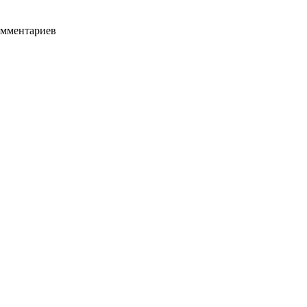
мментариев