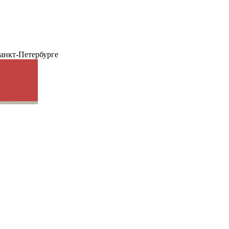
анкт-Петербурге