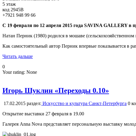
5 этаж
код 2945В
+7921 948 99 66
С 19 февраля по 12 апреля 2015 года SAVINA GALLERY 
Натан Перник (1980) родился в мошаве (сельскохозяйственном
Как самостоятельный автор Перник впервые показывается в рамк
Читать дальше
0
Your rating:
None
Игорь Шуклин «Переходы 0.10»
17.02.2015
раздел:
Искусство и культура Санкт-Петербурга
0
ко
Открытие выставки 27 февраля в 19.00
Галерея Anna Nova представляет персональную выставку молод