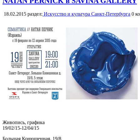
NATAN PERNICK в SAVINA GALLERY
18.02.2015
раздел:
Искусство и культура Санкт-Петербурга
0
ко
Живопись, графика
19/02/15-12/04/15
Большая Конюшенная, 19/8