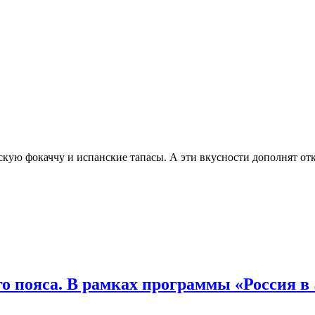
янскую фокаччу и испанские тапасы. А эти вкусности дополнят 
о пояса. В рамках программы «Россия в