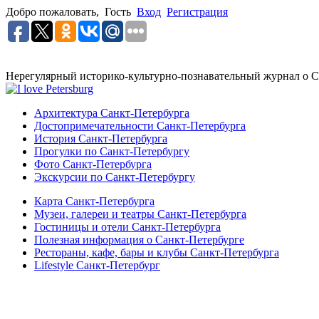
Добро пожаловать,
Гость
Вход
Регистрация
Нерегулярный историко-культурно-познавательный журнал о С
Архитектура Санкт-Петербурга
Достопримечательности Санкт-Петербурга
История Санкт-Петербурга
Прогулки по Санкт-Петербургу
Фото Санкт-Петербурга
Экскурсии по Санкт-Петербургу
Карта Санкт-Петербурга
Музеи, галереи и театры Санкт-Петербурга
Гостиницы и отели Санкт-Петербурга
Полезная информация о Санкт-Петербурге
Рестораны, кафе, бары и клубы Санкт-Петербурга
Lifestyle Санкт-Петербург