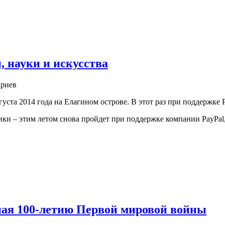
 науки и искусства
риев
вгуста 2014 года на Елагином острове. В этот раз при поддержке
и – этим летом снова пройдет при поддержке компании PayPal, 
ая 100-летию Первой мировой войны