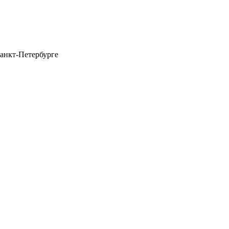
анкт-Петербурге