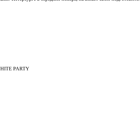
 WHITE PARTY