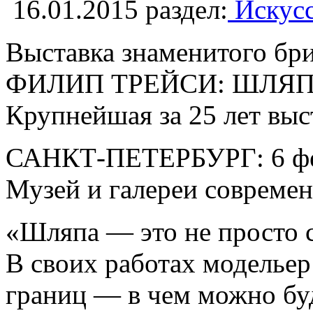
16.01.2015
раздел:
Искусс
Выставка знаменитого бри
ФИЛИП ТРЕЙСИ: ШЛЯП
Крупнейшая за 25 лет выс
САНКТ-ПЕТЕРБУРГ: 6 фев
Музей и галереи современ
«Шляпа — это не просто с
В своих работах модельер
границ — в чем можно буд