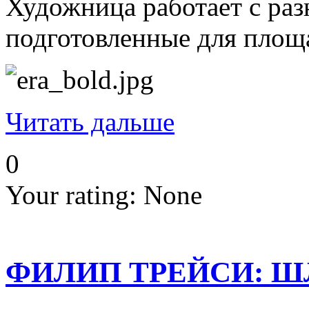
Художница работает с раз
подготовленные для площ
Читать дальше
0
Your rating:
None
ФИЛИП ТРЕЙСИ: ШЛ