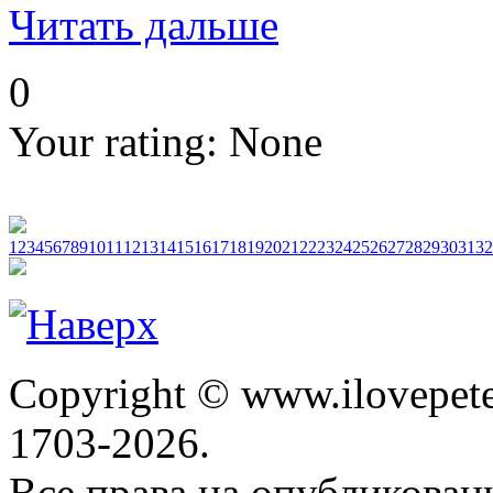
Читать дальше
0
Your rating:
None
1
2
3
4
5
6
7
8
9
10
11
12
13
14
15
16
17
18
19
20
21
22
23
24
25
26
27
28
29
30
31
32
Copyright © www.ilovepete
1703-2026.
Все права на опубликова