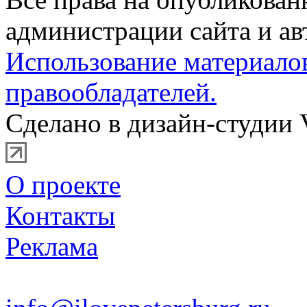
администрации сайта и ав
Использование материало
правообладателей.
Сделано в дизайн-студии 
О проекте
Контакты
Реклама