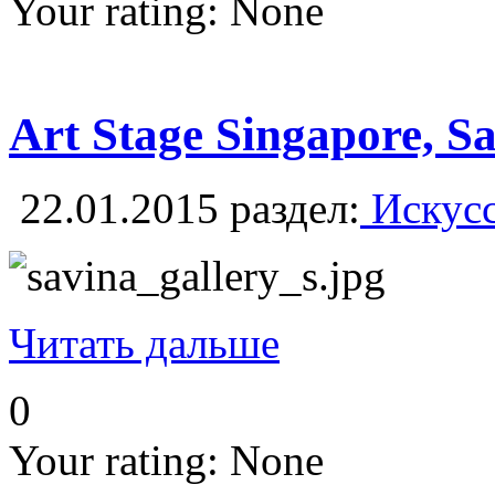
Your rating:
None
Art Stage Singapore, S
22.01.2015
раздел:
Искусс
Читать дальше
0
Your rating:
None