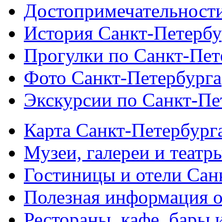
Достопримечательности
История Санкт-Петербу
Прогулки по Санкт-Пет
Фото Санкт-Петербурга
Экскурсии по Санкт-Пе
Карта Санкт-Петербург
Музеи, галереи и театр
Гостиницы и отели Сан
Полезная информация о
Рестораны, кафе, бары 