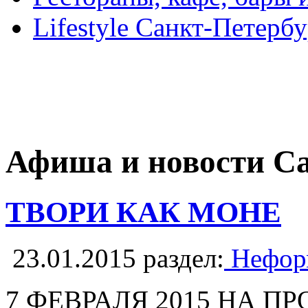
Lifestyle Санкт-Петерб
Афиша и новости С
ТВОРИ КАК МОНЕ
23.01.2015
раздел:
Неформ
7 ФЕВРАЛЯ 2015 НА 