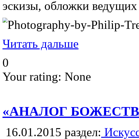
эскизы, обложки ведущих 
Читать дальше
0
Your rating:
None
«АНАЛОГ БОЖЕСТВА»
16.01.2015
раздел:
Искусс