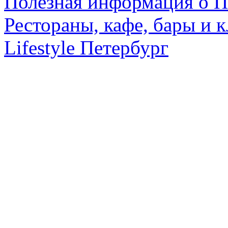
Полезная информация о П
Рестораны, кафе, бары и 
Lifestyle Петербург