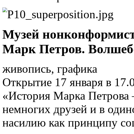
Музей нонконформистс
Марк Петров. Волшеб
живопись, графика
Открытие 17 января в 17.
«История Марка Петрова –
немногих друзей и в один
насилию как принципу соц