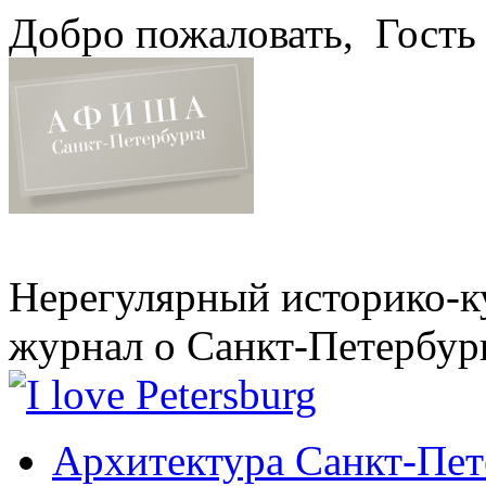
Добро пожаловать,
Гость
Нерегулярный историко-к
журнал о Санкт-Петербур
Архитектура Санкт-Пет