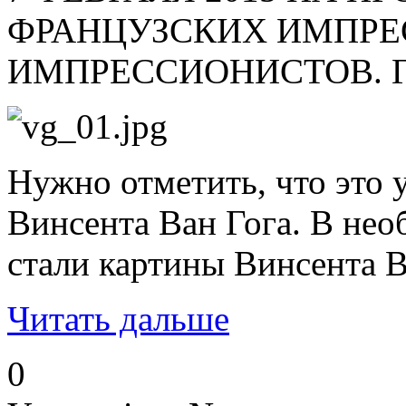
ФРАНЦУЗСКИХ ИМПРЕС
ИМПРЕССИОНИСТОВ. Гене
Нужно отметить, что это
Винсента Ван Гога. В нео
стали картины Винсента В
Читать дальше
0