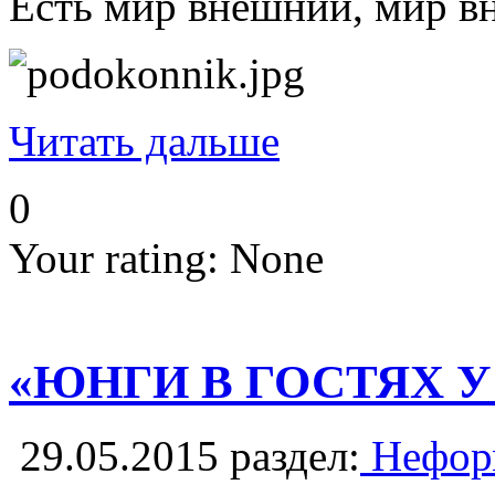
Есть мир внешний, мир в
Читать дальше
0
Your rating:
None
«ЮНГИ В ГОСТЯХ 
29.05.2015
раздел:
Неформ