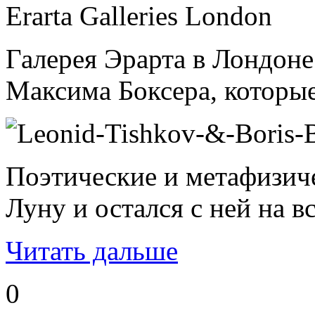
Erarta Galleries London
Галерея Эрарта в Лондоне
Максима Боксера, которые 
Поэтические и метафизиче
Луну и остался с ней на 
Читать дальше
0