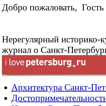
Добро пожаловать,
Гость
Нерегулярный историко-к
журнал о Санкт-Петербур
Архитектура Санкт-Пет
Достопримечательности