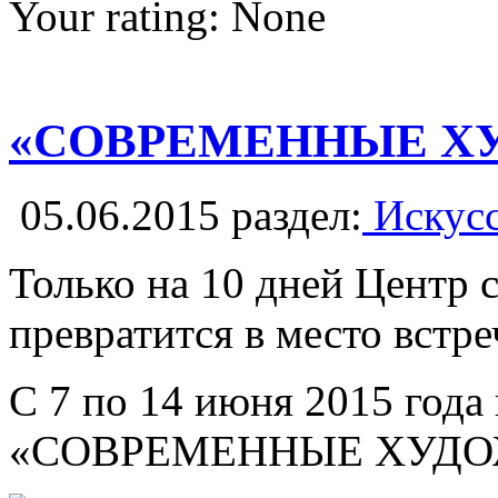
Your rating:
None
«СОВРЕМЕННЫЕ Х
05.06.2015
раздел:
Искусс
Только на 10 дней Центр 
превратится в место встр
С 7 по 14 июня 2015 года
«СОВРЕМЕННЫЕ ХУДО