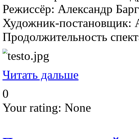
Режиссёр: Александр Бар
Художник-постановщик: 
Продолжительность спекта
Читать дальше
0
Your rating:
None