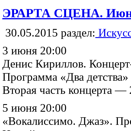
ЭРАРТА СЦЕНА. Июн
30.05.2015
раздел:
Искусс
3 июня 20:00
Денис Кириллов. Концерт
Программа «Два детства» 
Вторая часть концерта — 
5 июня 20:00
«Вокалиссимо. Джаз». Пр