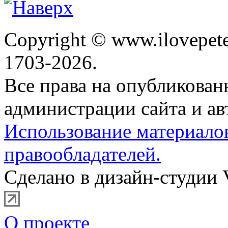
Copyright © www.ilovepete
1703-2026.
Все права на опубликова
администрации сайта и ав
Использование материало
правообладателей.
Сделано в дизайн-студии 
О проекте