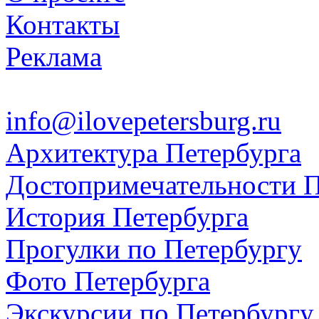
Контакты
Реклама
info@ilovepetersburg.ru
Архитектура Петербурга
Достопримечательности П
История Петербурга
Прогулки по Петербургу
Фото Петербурга
Экскурсии по Петербургу