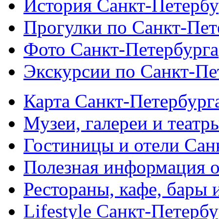
История Санкт-Петербу
Прогулки по Санкт-Пет
Фото Санкт-Петербурга
Экскурсии по Санкт-Пе
Карта Санкт-Петербург
Музеи, галереи и театр
Гостиницы и отели Сан
Полезная информация о
Рестораны, кафе, бары 
Lifestyle Санкт-Петерб