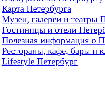
Карта Петербурга
Музеи, галереи и театры 
Гостиницы и отели Петер
Полезная информация о П
Рестораны, кафе, бары и 
Lifestyle Петербург