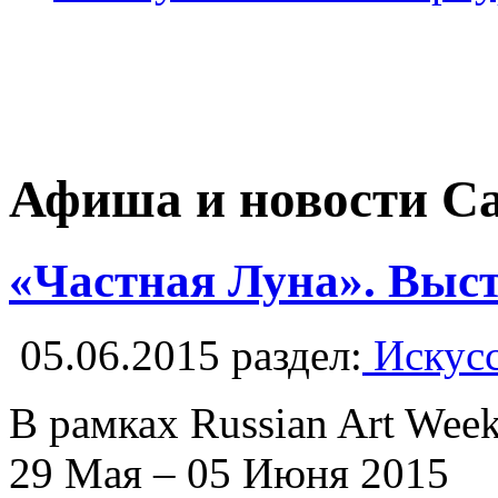
Афиша и новости С
«Частная Луна». Выст
05.06.2015
раздел:
Искусс
В рамках Russian Art Wee
29 Мая – 05 Июня 2015